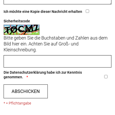
Ich möchte eine Kopie dieser Nachricht erhalten
Sicherheitscode
Bitte geben Sie die Buchstaben und Zahlen aus dem
Bild hier ein. Achten Sie auf Groß- und
Kleinschreibung.
Die
Datenschutzerklärung
habe ich zur Kenntnis
genommen.
ABSCHICKEN
* = Pflichtangabe