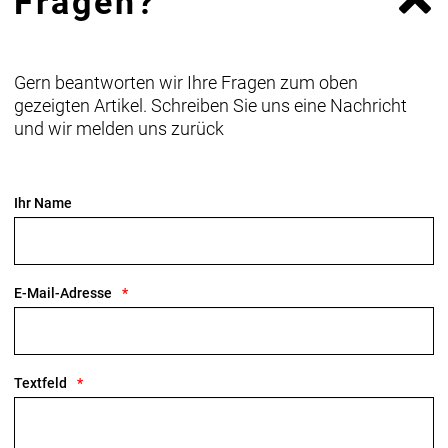
Fragen?
Gern beantworten wir Ihre Fragen zum oben
gezeigten Artikel. Schreiben Sie uns eine Nachricht
und wir melden uns zurück
Ihr Name
E-Mail-Adresse
Textfeld