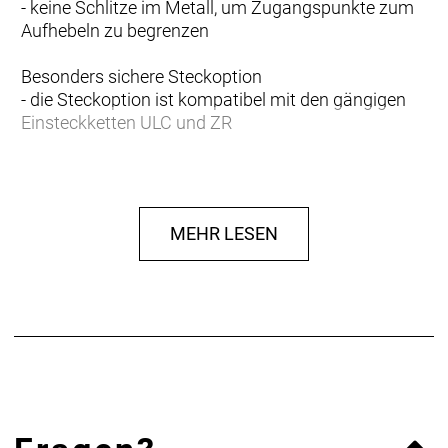
- keine Schlitze im Metall, um Zugangspunkte zum
Aufhebeln zu begrenzen
Besonders sichere Steckoption
- die Steckoption ist kompatibel mit den gängigen
Einsteckketten ULC und ZR
MEHR LESEN