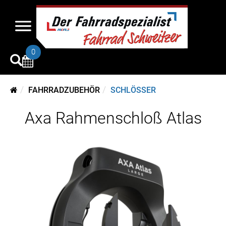
0
FAHRRADZUBEHÖR
SCHLÖSSER
Axa Rahmenschloß Atlas