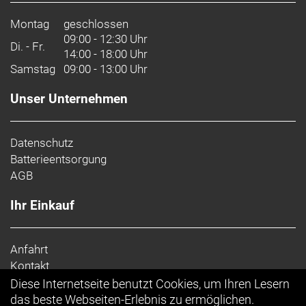
Montag
geschlossen
09:00 - 12:30 Uhr
Di. - Fr.
14:00 - 18:00 Uhr
Samstag
09:00 - 13:00 Uhr
Unser Unternehmen
Datenschutz
Batterieentsorgung
AGB
Ihr Einkauf
Anfahrt
Kontakt
Impressum
Diese Internetseite benutzt Cookies, um Ihren Lesern
Top Artikel
das beste Webseiten-Erlebnis zu ermöglichen.