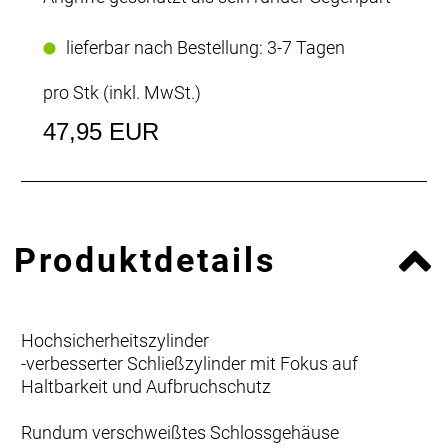
lieferbar nach Bestellung: 3-7 Tagen
pro Stk (inkl. MwSt.)
47,95 EUR
Produktdetails
Hochsicherheitszylinder
-verbesserter Schließzylinder mit Fokus auf
Haltbarkeit und Aufbruchschutz
Rundum verschweißtes Schlossgehäuse