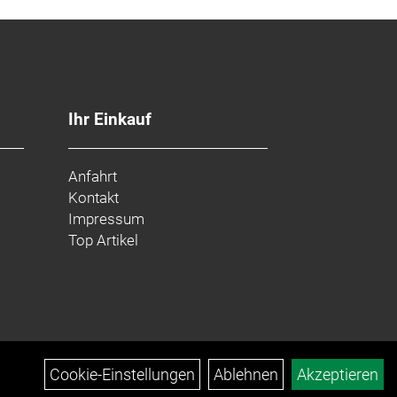
Ihr Einkauf
Anfahrt
Kontakt
Impressum
Top Artikel
Cookie-Einstellungen
Ablehnen
Akzeptieren