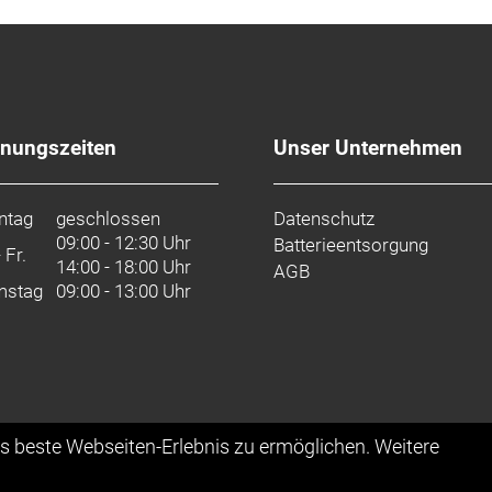
fnungszeiten
Unser Unternehmen
ntag
geschlossen
Datenschutz
09:00 - 12:30 Uhr
Batterieentsorgung
- Fr.
14:00 - 18:00 Uhr
AGB
mstag
09:00 - 13:00 Uhr
as beste Webseiten-Erlebnis zu ermöglichen. Weitere