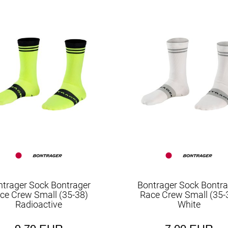
ntrager Sock Bontrager
Bontrager Sock Bontra
ce Crew Small (35-38)
Race Crew Small (35-
Radioactive
White