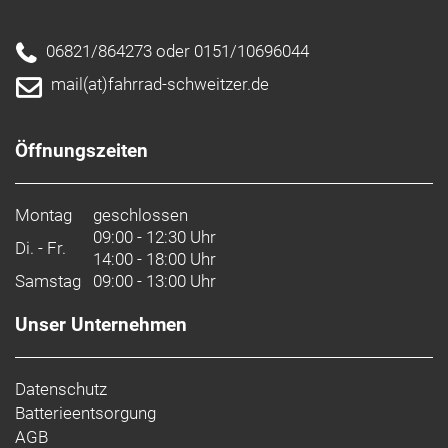
06821/864273 oder 0151/10696044
mail(at)fahrrad-schweitzer.de
Öffnungszeiten
Montag
geschlossen
09:00 - 12:30 Uhr
Di. - Fr.
14:00 - 18:00 Uhr
Samstag
09:00 - 13:00 Uhr
Unser Unternehmen
Datenschutz
Batterieentsorgung
AGB