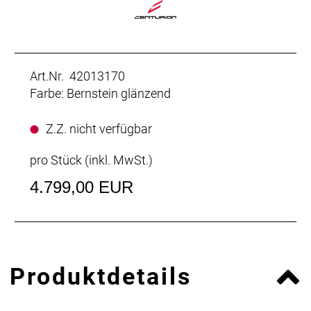
Art.Nr. 42013170
Farbe: Bernstein glänzend
Z.Z. nicht verfügbar
pro Stück (inkl. MwSt.)
4.799,00 EUR
Produktdetails