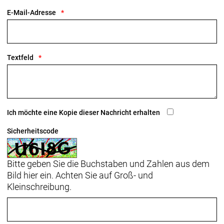
E-Mail-Adresse
Textfeld
Ich möchte eine Kopie dieser Nachricht erhalten
Sicherheitscode
Bitte geben Sie die Buchstaben und Zahlen aus dem
Bild hier ein. Achten Sie auf Groß- und
Kleinschreibung.