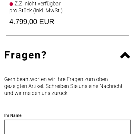
Z.Z. nicht verfügbar
pro Stück (inkl. MwSt.)
4.799,00 EUR
Fragen?
Gern beantworten wir Ihre Fragen zum oben
gezeigten Artikel. Schreiben Sie uns eine Nachricht
und wir melden uns zurück
Ihr Name