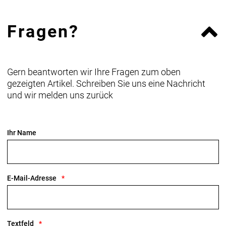
Fragen?
Gern beantworten wir Ihre Fragen zum oben
gezeigten Artikel. Schreiben Sie uns eine Nachricht
und wir melden uns zurück
Ihr Name
E-Mail-Adresse
Textfeld