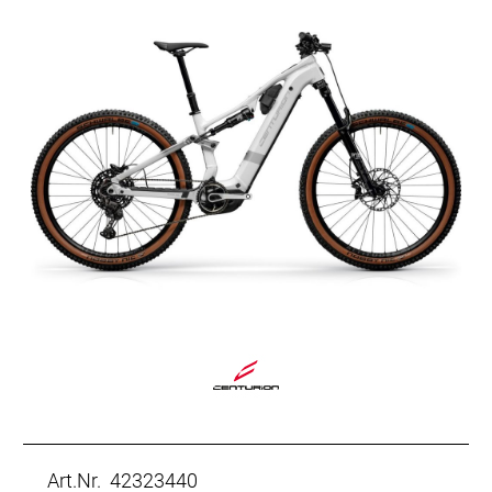
Art.Nr. 42323440