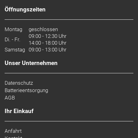
Öffnungszeiten
Montag
geschlossen
09:00 - 12:30 Uhr
Di. - Fr.
14:00 - 18:00 Uhr
Samstag
09:00 - 13:00 Uhr
Unser Unternehmen
Datenschutz
Batterieentsorgung
AGB
Ihr Einkauf
Anfahrt