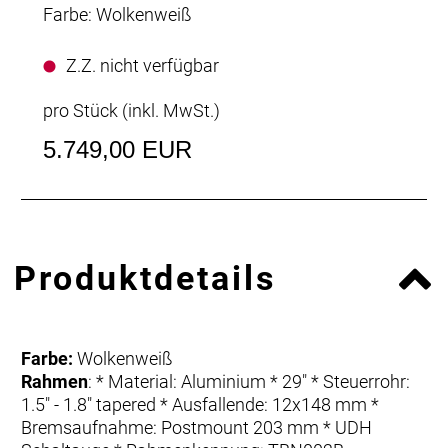
Farbe: Wolkenweiß
Z.Z. nicht verfügbar
pro Stück (inkl. MwSt.)
5.749,00 EUR
Produktdetails
Farbe:
Wolkenweiß
Rahmen
: * Material: Aluminium * 29" * Steuerrohr:
1.5" - 1.8" tapered * Ausfallende: 12x148 mm *
Bremsaufnahme: Postmount 203 mm * UDH