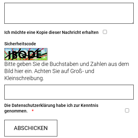
Ich möchte eine Kopie dieser Nachricht erhalten
Sicherheitscode
Bitte geben Sie die Buchstaben und Zahlen aus dem
Bild hier ein. Achten Sie auf Groß- und
Kleinschreibung.
Die
Datenschutzerklärung
habe ich zur Kenntnis
genommen.
ABSCHICKEN