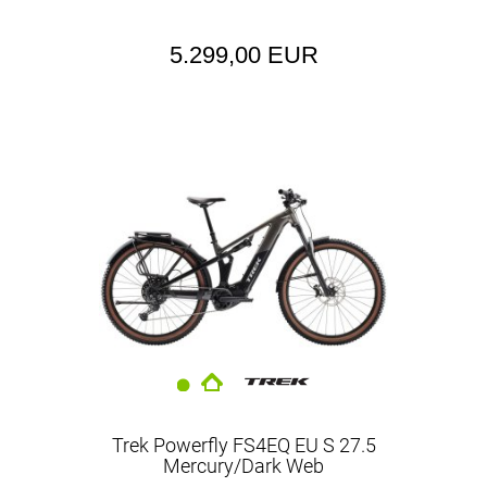
5.299,00 EUR
Trek Powerfly FS4EQ EU S 27.5
Mercury/Dark Web