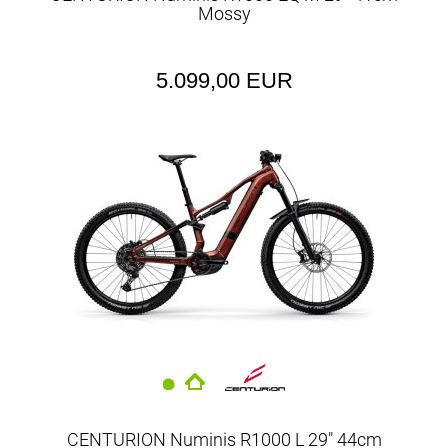
Mossy
5.099,00 EUR
CENTURION Numinis R1000 L 29" 44cm