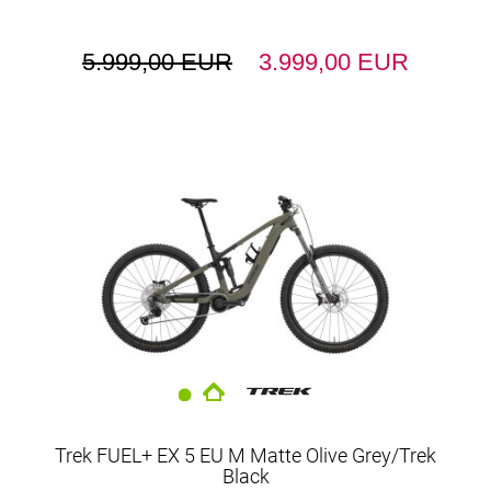
5.999,00 EUR
3.999,00 EUR
Trek FUEL+ EX 5 EU M Matte Olive Grey/Trek
Black