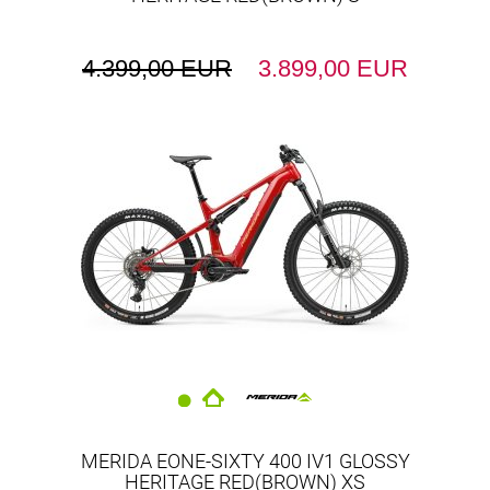
4.399,00 EUR
3.899,00 EUR
MERIDA EONE-SIXTY 400 IV1 GLOSSY
HERITAGE RED(BROWN) XS