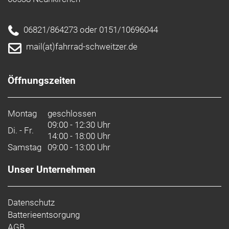
06821/864273 oder 0151/10696044
mail(at)fahrrad-schweitzer.de
Öffnungszeiten
Montag
geschlossen
09:00 - 12:30 Uhr
Di. - Fr.
14:00 - 18:00 Uhr
Samstag
09:00 - 13:00 Uhr
Unser Unternehmen
Datenschutz
Batterieentsorgung
AGB