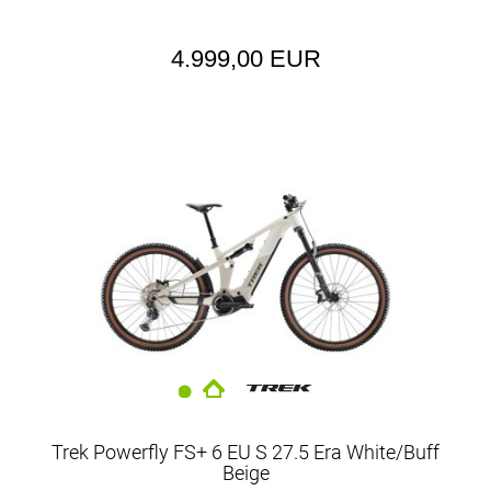
4.999,00 EUR
Trek Powerfly FS+ 6 EU S 27.5 Era White/Buff
Beige