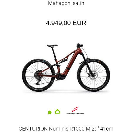
Mahagoni satin
4.949,00 EUR
CENTURION Numinis R1000 M 29" 41cm