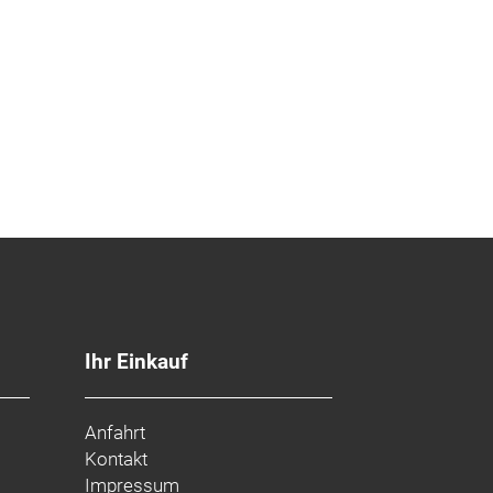
Ihr Einkauf
Anfahrt
Kontakt
Impressum