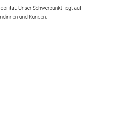
bilität. Unser Schwerpunkt liegt auf
Kundinnen und Kunden.