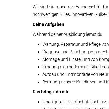
Wir sind ein modernes Fachgeschäft für 
hochwertigen Bikes, innovativer E-Bike
Deine Aufgaben
Während deiner Ausbildung lernst du:
Wartung, Reparatur und Pflege von
Diagnose und Behebung von mecha
Montage und Einstellung von Kompo
Umgang mit moderner E-Bike-Techn
Aufbau und Endmontage von Neur
Beratung unserer Kundinnen und K
Das bringst du mit
Einen guten Hauptschulabschluss od