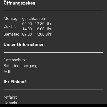
Öffnungszeiten
Montag
geschlossen
09:00 - 12:30 Uhr
Di. - Fr.
14:00 - 18:00 Uhr
Samstag
09:00 - 13:00 Uhr
Unser Unternehmen
Datenschutz
Batterieentsorgung
AGB
Ihr Einkauf
Anfahrt
Kontakt