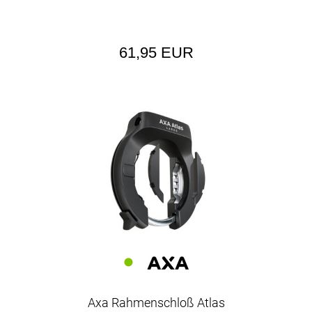
61,95 EUR
Axa Rahmenschloß Atlas