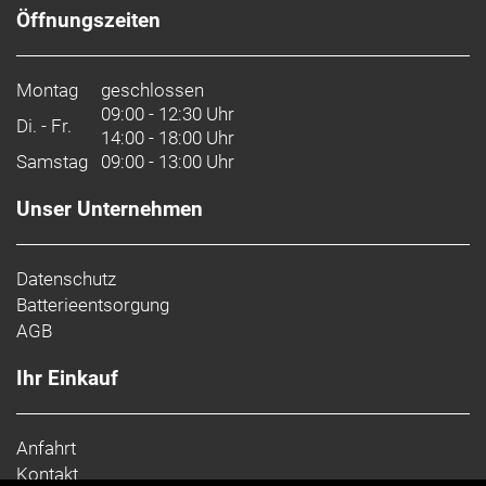
Öffnungszeiten
Montag
geschlossen
09:00 - 12:30 Uhr
Di. - Fr.
14:00 - 18:00 Uhr
Samstag
09:00 - 13:00 Uhr
Unser Unternehmen
Datenschutz
Batterieentsorgung
AGB
Ihr Einkauf
Anfahrt
Kontakt