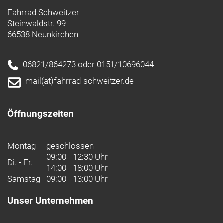
Fahrrad Schweitzer
Steinwaldstr. 99
66538 Neunkirchen
06821/864273 oder 0151/10696044
mail(at)fahrrad-schweitzer.de
Öffnungszeiten
Montag
geschlossen
09:00 - 12:30 Uhr
Di. - Fr.
14:00 - 18:00 Uhr
Samstag
09:00 - 13:00 Uhr
Unser Unternehmen