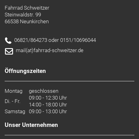
Fahrrad Schweitzer
Steinwaldstr. 99
66538 Neunkirchen
06821/864273 oder 0151/10696044
mail(at)fahrrad-schweitzer.de
Öffnungszeiten
Montag
geschlossen
09:00 - 12:30 Uhr
Di. - Fr.
14:00 - 18:00 Uhr
Samstag
09:00 - 13:00 Uhr
Unser Unternehmen