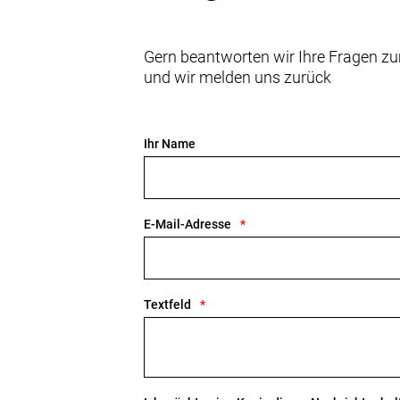
Gern beantworten wir Ihre Fragen zu
und wir melden uns zurück
Ihr Name
E-Mail-Adresse
Textfeld