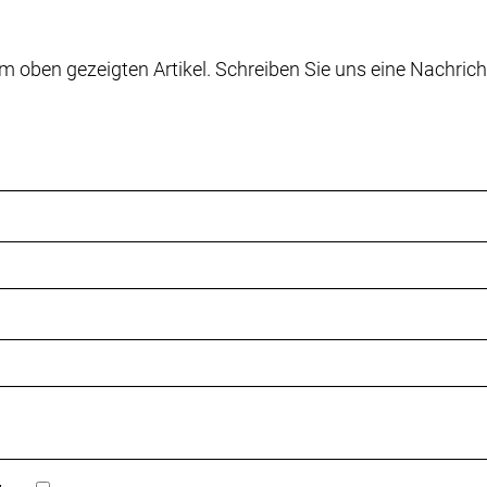
m oben gezeigten Artikel. Schreiben Sie uns eine Nachrich