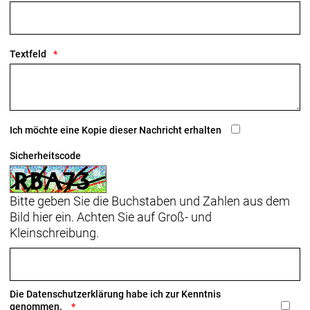
Textfeld
Ich möchte eine Kopie dieser Nachricht erhalten
Sicherheitscode
Bitte geben Sie die Buchstaben und Zahlen aus dem
Bild hier ein. Achten Sie auf Groß- und
Kleinschreibung.
Die
Datenschutzerklärung
habe ich zur Kenntnis
genommen.