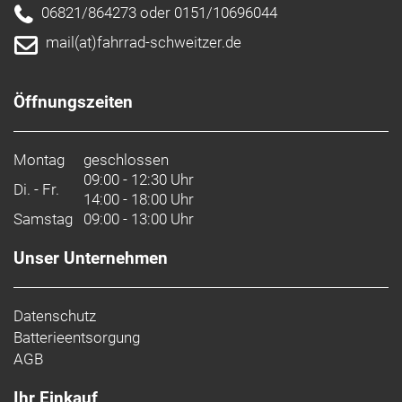
06821/864273 oder 0151/10696044
mail(at)fahrrad-schweitzer.de
Öffnungszeiten
Montag
geschlossen
09:00 - 12:30 Uhr
Di. - Fr.
14:00 - 18:00 Uhr
Samstag
09:00 - 13:00 Uhr
Unser Unternehmen
Datenschutz
Batterieentsorgung
AGB
Ihr Einkauf