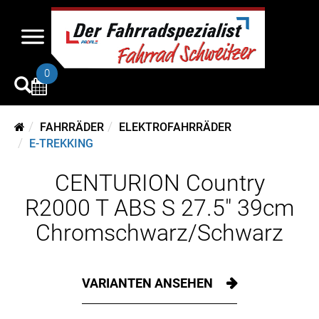
0
FAHRRÄDER
ELEKTROFAHRRÄDER
E-TREKKING
CENTURION Country
R2000 T ABS S 27.5" 39cm
Chromschwarz/Schwarz
VARIANTEN ANSEHEN