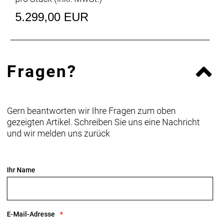
5.299,00 EUR
Fragen?
Gern beantworten wir Ihre Fragen zum oben
gezeigten Artikel. Schreiben Sie uns eine Nachricht
und wir melden uns zurück
Ihr Name
E-Mail-Adresse