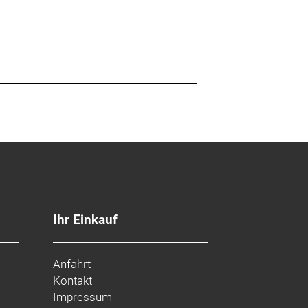
Ihr Einkauf
Anfahrt
Kontakt
Impressum