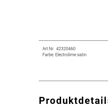
Art.Nr. 42320460
Farbe: Electrolime satin
Produktdetail