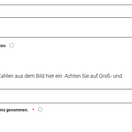
ten
ahlen aus dem Bild hier ein. Achten Sie auf Groß- und
ntnis genommen.