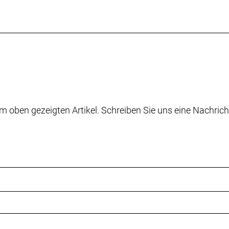
m oben gezeigten Artikel. Schreiben Sie uns eine Nachrich