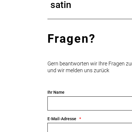
satin
Fragen?
Gern beantworten wir Ihre Fragen zu
und wir melden uns zurück
Ihr Name
E-Mail-Adresse