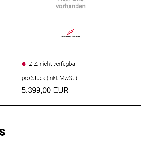
Z.Z. nicht verfügbar
pro Stück (inkl. MwSt.)
5.399,00 EUR
s