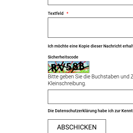
Textfeld
Ich möchte eine Kopie dieser Nachricht erhal
Sicherheitscode
Bitte geben Sie die Buchstaben und Z
Kleinschreibung.
Die
Datenschutzerklärung
habe ich zur Ken
ABSCHICKEN