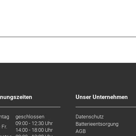
fnungszeiten
Unser Unternehmen
ntag
geschlossen
Datenschutz
09:00 - 12:30 Uhr
Batterieentsorgung
- Fr.
14:00 - 18:00 Uhr
AGB