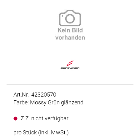
Art.Nr. 42320570
Farbe: Mossy Grün glänzend
Z.Z. nicht verfügbar
pro Stück (inkl. MwSt.)