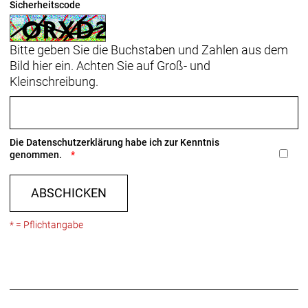
Sicherheitscode
Bitte geben Sie die Buchstaben und Zahlen aus dem
Bild hier ein. Achten Sie auf Groß- und
Kleinschreibung.
Die
Datenschutzerklärung
habe ich zur Kenntnis
genommen.
ABSCHICKEN
* = Pflichtangabe