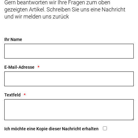
Gern beantworten wir Ihre Fragen zum oben
gezeigten Artikel. Schreiben Sie uns eine Nachricht
und wir melden uns zurück
Ihr Name
E-Mail-Adresse
Textfeld
Ich möchte eine Kopie dieser Nachricht erhalten