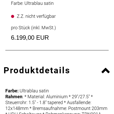
Farbe: Ultrablau satin
Z.Z. nicht verfügbar
pro Stück (inkl. MwSt.)
6.199,00 EUR
Produktdetails
Farbe:
Ultrablau satin
Rahmen
: * Material: Aluminium * 29"/27.5" *
Steuerrohr: 1.5" - 1.8" tapered * Ausfallende:
12x148mm * Bremsaufnahme: Postmount 203mm