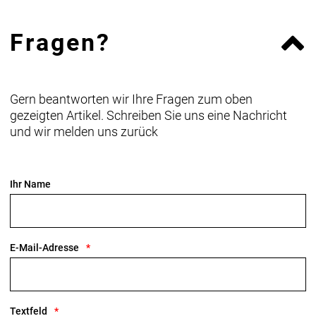
Fragen?
Gern beantworten wir Ihre Fragen zum oben
gezeigten Artikel. Schreiben Sie uns eine Nachricht
und wir melden uns zurück
Ihr Name
E-Mail-Adresse
Textfeld