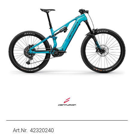
Art.Nr. 42320240