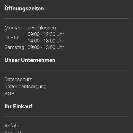
Öffnungszeiten
Montag
geschlossen
09:00 - 12:30 Uhr
Di. - Fr.
14:00 - 18:00 Uhr
Samstag
09:00 - 13:00 Uhr
Unser Unternehmen
Datenschutz
Batterieentsorgung
AGB
Ihr Einkauf
Anfahrt
Kontakt