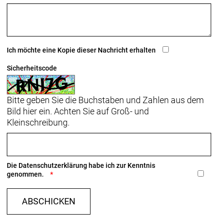
Ich möchte eine Kopie dieser Nachricht erhalten
Sicherheitscode
Bitte geben Sie die Buchstaben und Zahlen aus dem
Bild hier ein. Achten Sie auf Groß- und
Kleinschreibung.
Die
Datenschutzerklärung
habe ich zur Kenntnis
genommen.
ABSCHICKEN