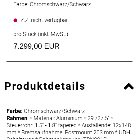
Farbe: Chromschwarz/Schwarz
Z.Z. nicht verfügbar
pro Stück (inkl. MwSt.)
7.299,00 EUR
Produktdetails
Farbe:
Chromschwarz/Schwarz
Rahmen
: * Material: Aluminium * 29"/27.5" *
Steuerrohr: 1.5" - 1.8" tapered * Ausfallende: 12x148
mm * Bremsaufnahme: Postmount 203 mm * UDH