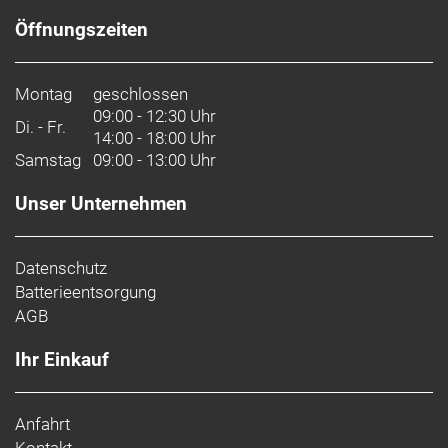
Öffnungszeiten
Montag
geschlossen
09:00 - 12:30 Uhr
Di. - Fr.
14:00 - 18:00 Uhr
Samstag
09:00 - 13:00 Uhr
Unser Unternehmen
Datenschutz
Batterieentsorgung
AGB
Ihr Einkauf
Anfahrt