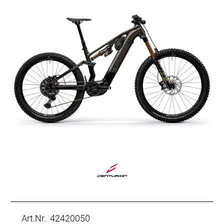
Art.Nr. 42420050