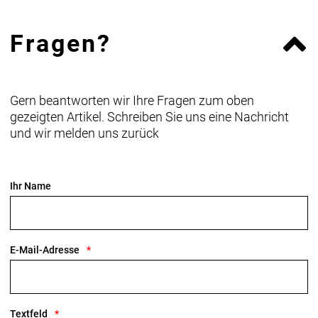
Fragen?
Gern beantworten wir Ihre Fragen zum oben
gezeigten Artikel. Schreiben Sie uns eine Nachricht
und wir melden uns zurück
Ihr Name
E-Mail-Adresse
Textfeld