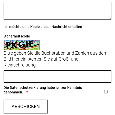
Ich möchte eine Kopie dieser Nachricht erhalten
Sicherheitscode
Bitte geben Sie die Buchstaben und Zahlen aus dem
Bild hier ein. Achten Sie auf Groß- und
Kleinschreibung.
Die
Datenschutzerklärung
habe ich zur Kenntnis
genommen.
ABSCHICKEN