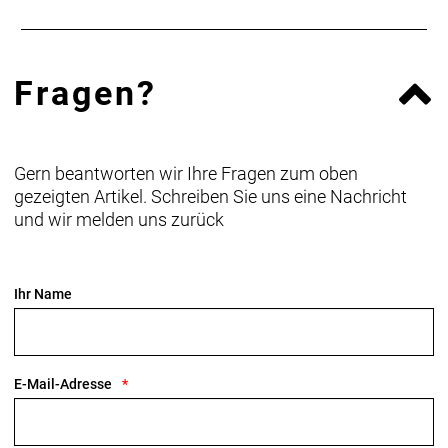
Fragen?
Gern beantworten wir Ihre Fragen zum oben
gezeigten Artikel. Schreiben Sie uns eine Nachricht
und wir melden uns zurück
Ihr Name
E-Mail-Adresse