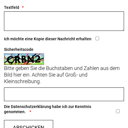
Textfeld
Ich möchte eine Kopie dieser Nachricht erhalten
Sicherheitscode
Bitte geben Sie die Buchstaben und Zahlen aus dem
Bild hier ein. Achten Sie auf Groß- und
Kleinschreibung.
Die
Datenschutzerklärung
habe ich zur Kenntnis
genommen.
ABSCHICKEN