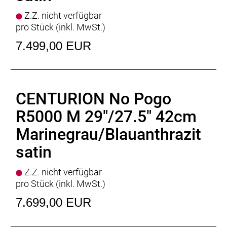
Z.Z. nicht verfügbar
pro Stück (inkl. MwSt.)
7.499,00 EUR
CENTURION No Pogo
R5000 M 29"/27.5" 42cm
Marinegrau/Blauanthrazit
satin
Z.Z. nicht verfügbar
pro Stück (inkl. MwSt.)
7.699,00 EUR