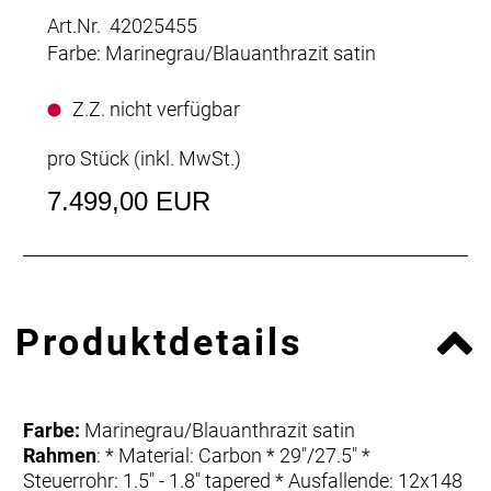
Art.Nr. 42025455
Farbe: Marinegrau/Blauanthrazit satin
Z.Z. nicht verfügbar
pro Stück (inkl. MwSt.)
7.499,00 EUR
Produktdetails
Farbe:
Marinegrau/Blauanthrazit satin
Rahmen
: * Material: Carbon * 29"/27.5" *
Steuerrohr: 1.5" - 1.8" tapered * Ausfallende: 12x148