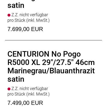
satin
Z.Z. nicht verfügbar
pro Stück (inkl. MwSt.)
7.699,00 EUR
CENTURION No Pogo
R5000 XL 29"/27.5" 46cm
Marinegrau/Blauanthrazit
satin
Z.Z. nicht verfügbar
pro Stück (inkl. MwSt.)
7.499,00 EUR