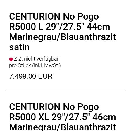
CENTURION No Pogo
R5000 L 29"/27.5" 44cm
Marinegrau/Blauanthrazit
satin
Z.Z. nicht verfügbar
pro Stück (inkl. MwSt.)
7.499,00 EUR
CENTURION No Pogo
R5000 XL 29"/27.5" 46cm
Marinegrau/Blauanthrazit