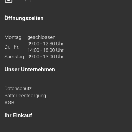
Öffnungszeiten
Montag
geschlossen
09:00 - 12:30 Uhr
Di. - Fr.
14:00 - 18:00 Uhr
Samstag
09:00 - 13:00 Uhr
Unser Unternehmen
Datenschutz
Batterieentsorgung
AGB
Ihr Einkauf