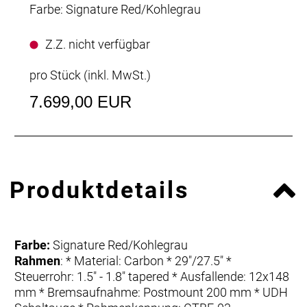
Farbe: Signature Red/Kohlegrau
Z.Z. nicht verfügbar
pro Stück (inkl. MwSt.)
7.699,00 EUR
Produktdetails
Farbe:
Signature Red/Kohlegrau
Rahmen
: * Material: Carbon * 29"/27.5" *
Steuerrohr: 1.5" - 1.8" tapered * Ausfallende: 12x148
mm * Bremsaufnahme: Postmount 200 mm * UDH