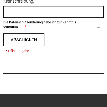
Kleinschreibung.
Die
Datenschutzerklärung
habe ich zur Kenntnis
genommen.
ABSCHICKEN
* = Pflichtangabe