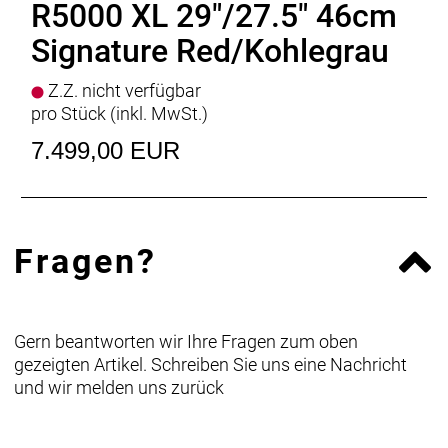
R5000 XL 29"/27.5" 46cm
Signature Red/Kohlegrau
Z.Z. nicht verfügbar
pro Stück (inkl. MwSt.)
7.499,00 EUR
Fragen?
Gern beantworten wir Ihre Fragen zum oben
gezeigten Artikel. Schreiben Sie uns eine Nachricht
und wir melden uns zurück