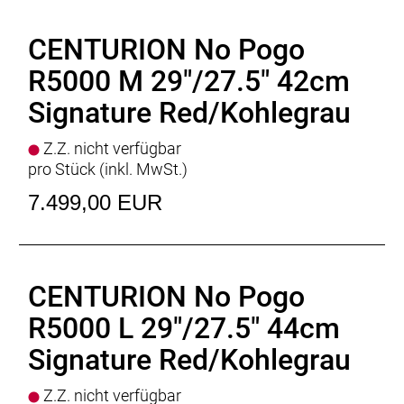
CENTURION No Pogo
R5000 M 29"/27.5" 42cm
Signature Red/Kohlegrau
Z.Z. nicht verfügbar
pro Stück (inkl. MwSt.)
7.499,00 EUR
CENTURION No Pogo
R5000 L 29"/27.5" 44cm
Signature Red/Kohlegrau
Z.Z. nicht verfügbar