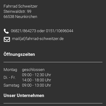
Fahrrad Schweitzer
Steinwaldstr. 99
66538 Neunkirchen
06821/864273 oder 0151/10696044
mail(at)fahrrad-schweitzer.de
Öffnungszeiten
Montag
geschlossen
09:00 - 12:30 Uhr
Di. - Fr.
14:00 - 18:00 Uhr
Samstag
09:00 - 13:00 Uhr
Unser Unternehmen