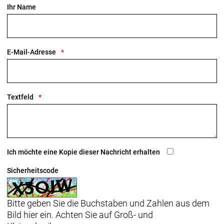
Ihr Name
E-Mail-Adresse
Textfeld
Ich möchte eine Kopie dieser Nachricht erhalten
Sicherheitscode
Bitte geben Sie die Buchstaben und Zahlen aus dem
Bild hier ein. Achten Sie auf Groß- und