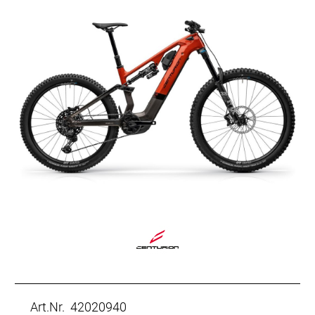
Art.Nr. 42020940