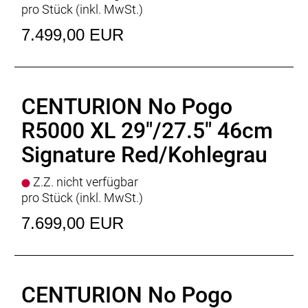
pro Stück (inkl. MwSt.)
7.499,00 EUR
CENTURION No Pogo
R5000 XL 29"/27.5" 46cm
Signature Red/Kohlegrau
Z.Z. nicht verfügbar
pro Stück (inkl. MwSt.)
7.699,00 EUR
CENTURION No Pogo