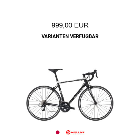
999,00 EUR
VARIANTEN VERFÜGBAR