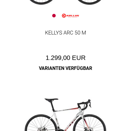
KELLYS ARC 50 M
1.299,00 EUR
VARIANTEN VERFÜGBAR