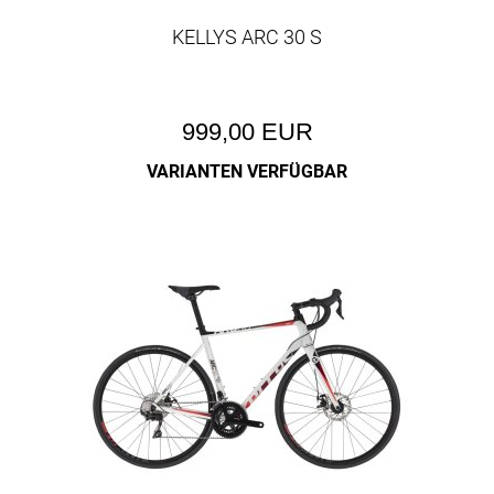
KELLYS ARC 30 S
999,00 EUR
VARIANTEN VERFÜGBAR