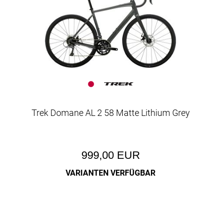
Trek Domane AL 2 58 Matte Lithium Grey
999,00 EUR
VARIANTEN VERFÜGBAR