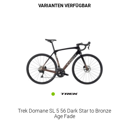
VARIANTEN VERFÜGBAR
Trek Domane SL 5 56 Dark Star to Bronze
Age Fade