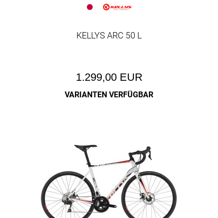
KELLYS ARC 50 L
1.299,00 EUR
VARIANTEN VERFÜGBAR