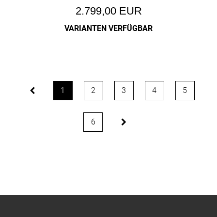
2.799,00 EUR
VARIANTEN VERFÜGBAR
1
2
3
4
5
6