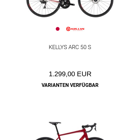
KELLYS ARC 50 S
1.299,00 EUR
VARIANTEN VERFÜGBAR