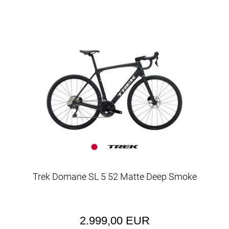
Trek Domane SL 5 52 Matte Deep Smoke
2.999,00 EUR