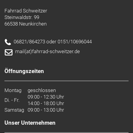
Fahrrad Schweitzer
Steinwaldstr. 99
66538 Neunkirchen
06821/864273 oder 0151/10696044
mail(at)fahrrad-schweitzer.de
Öffnungszeiten
Montag
geschlossen
09:00 - 12:30 Uhr
Di. - Fr.
14:00 - 18:00 Uhr
Samstag
09:00 - 13:00 Uhr
Unser Unternehmen