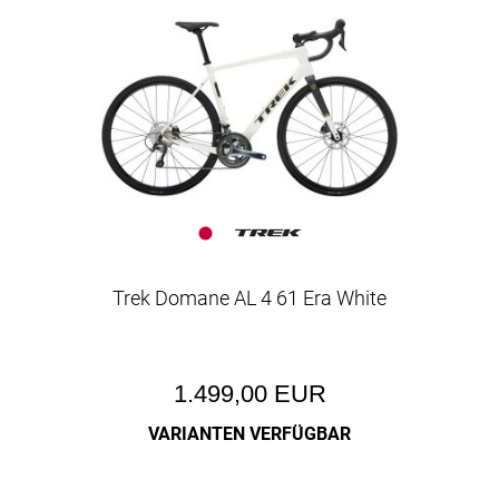
Trek Domane AL 4 61 Era White
1.499,00 EUR
VARIANTEN VERFÜGBAR