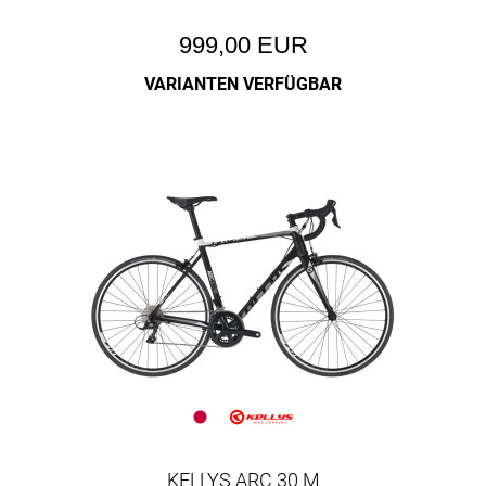
999,00 EUR
VARIANTEN VERFÜGBAR
KELLYS ARC 30 M