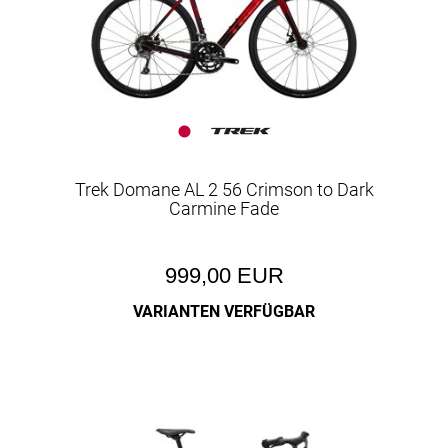
Trek Domane AL 2 56 Crimson to Dark
Carmine Fade
999,00 EUR
VARIANTEN VERFÜGBAR