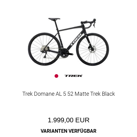
Trek Domane AL 5 52 Matte Trek Black
1.999,00 EUR
VARIANTEN VERFÜGBAR