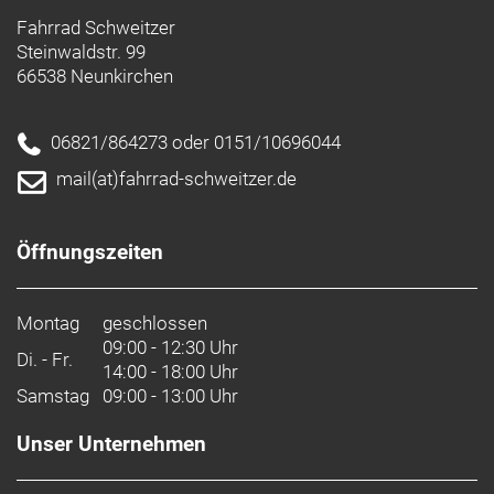
Fahrrad Schweitzer
Steinwaldstr. 99
66538 Neunkirchen
06821/864273 oder 0151/10696044
mail(at)fahrrad-schweitzer.de
Öffnungszeiten
Montag
geschlossen
09:00 - 12:30 Uhr
Di. - Fr.
14:00 - 18:00 Uhr
Samstag
09:00 - 13:00 Uhr
Unser Unternehmen