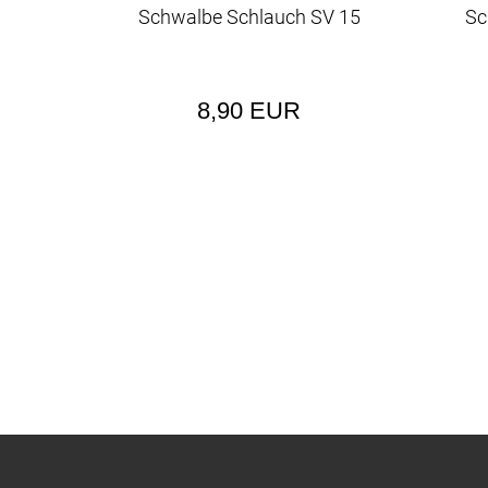
Schwalbe Schlauch SV 15
Sc
8,90 EUR