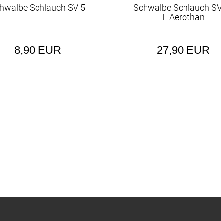
hwalbe Schlauch SV 5
Schwalbe Schlauch SV
E Aerothan
8,90 EUR
27,90 EUR