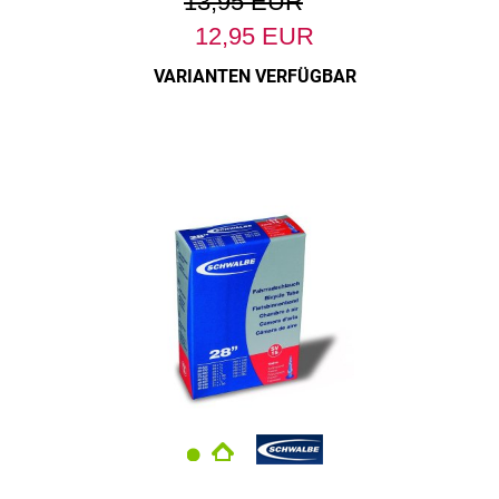
13,95 EUR
12,95 EUR
VARIANTEN VERFÜGBAR