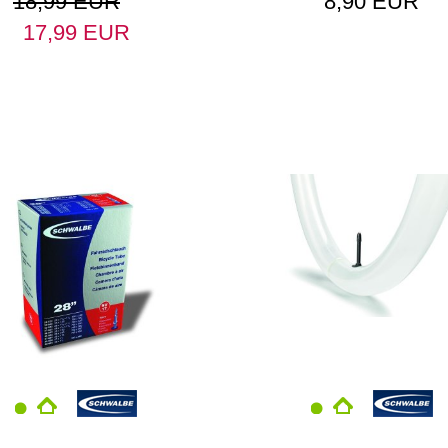
18,99 EUR
8,90 EUR
17,99 EUR