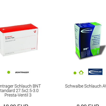
Schwalbe
ntrager Schlauch BNT
Schwalbe Schlauch A
tandard 27.5x2.5-3.0
Presta-Ventil 3