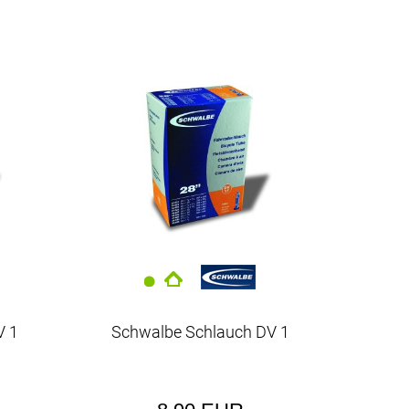
V 1
Schwalbe Schlauch DV 1