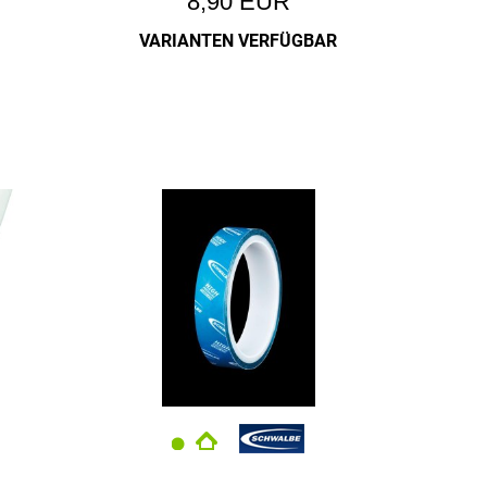
8,90 EUR
VARIANTEN VERFÜGBAR