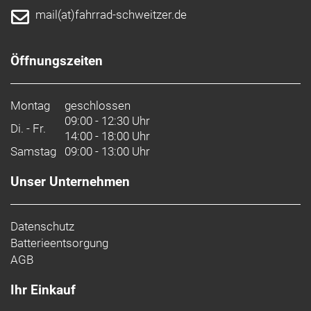
mail(at)fahrrad-schweitzer.de
Öffnungszeiten
Montag
geschlossen
09:00 - 12:30 Uhr
Di. - Fr.
14:00 - 18:00 Uhr
Samstag
09:00 - 13:00 Uhr
Unser Unternehmen
Datenschutz
Batterieentsorgung
AGB
Ihr Einkauf