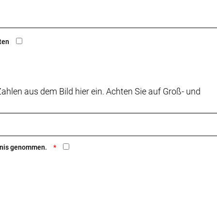
ten
ahlen aus dem Bild hier ein. Achten Sie auf Groß- und
ntnis genommen.