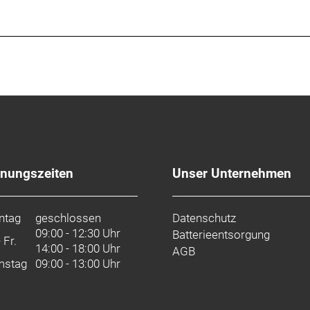
fnungszeiten
Unser Unternehmen
ntag
geschlossen
Datenschutz
09:00 - 12:30 Uhr
Batterieentsorgung
- Fr.
14:00 - 18:00 Uhr
AGB
mstag
09:00 - 13:00 Uhr