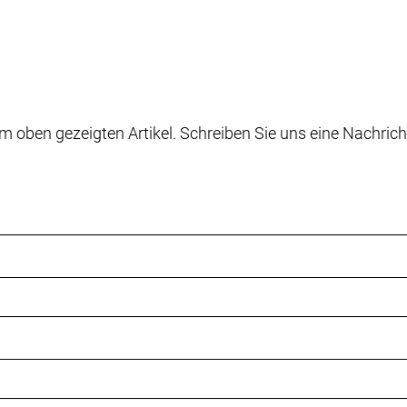
m oben gezeigten Artikel. Schreiben Sie uns eine Nachrich