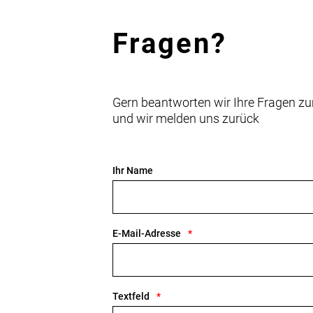
Fragen?
Gern beantworten wir Ihre Fragen zu
und wir melden uns zurück
Ihr Name
E-Mail-Adresse
Textfeld