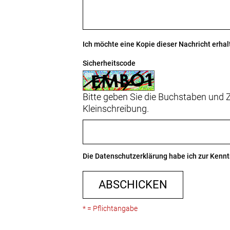
Ich möchte eine Kopie dieser Nachricht erhal
Sicherheitscode
Bitte geben Sie die Buchstaben und Z
Kleinschreibung.
Die
Datenschutzerklärung
habe ich zur Ken
ABSCHICKEN
* = Pflichtangabe