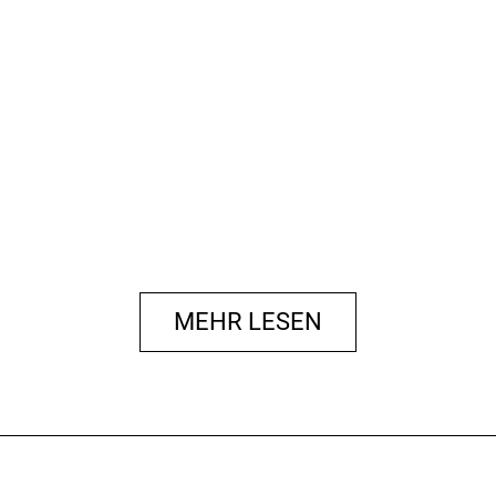
MEHR LESEN