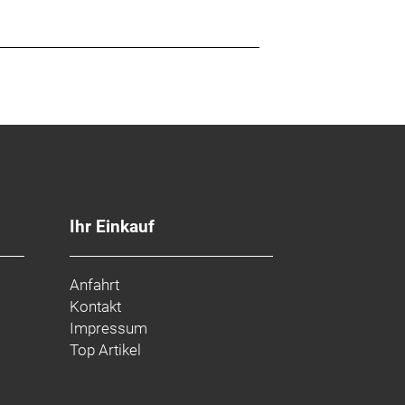
Ihr Einkauf
Anfahrt
Kontakt
Impressum
Top Artikel