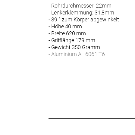
- Rohrdurchmesser: 22mm
- Lenkerklemmung: 31,8mm
- 39 ° zum Körper abgewinkelt
- Höhe 40 mm
- Breite 620 mm
- Grifflänge 179 mm
- Gewicht 350 Gramm
- Aluminium AL 6061 T6