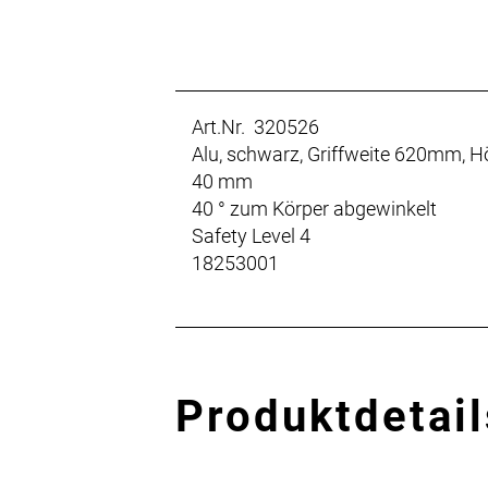
Art.Nr. 320526
Alu, schwarz, Griffweite 620mm, 
40 mm
40 ° zum Körper abgewinkelt
Safety Level 4
18253001
Produktdetail