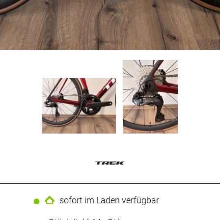
sofort im Laden verfügbar