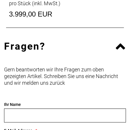
pro Stück (inkl. MwSt.)
3.999,00 EUR
Fragen?
Gern beantworten wir Ihre Fragen zum oben
gezeigten Artikel. Schreiben Sie uns eine Nachricht
und wir melden uns zurück
Ihr Name