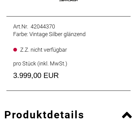
Art.Nr. 42044370
Farbe: Vintage Silber glänzend
Z.Z. nicht verfügbar
pro Stück (inkl. MwSt.)
3.999,00 EUR
Produktdetails