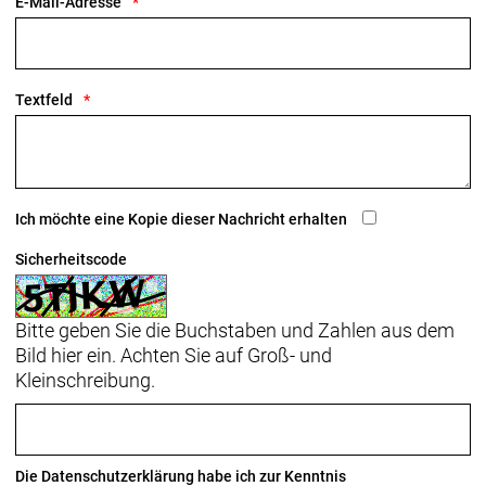
E-Mail-Adresse
Textfeld
Ich möchte eine Kopie dieser Nachricht erhalten
Sicherheitscode
Bitte geben Sie die Buchstaben und Zahlen aus dem
Bild hier ein. Achten Sie auf Groß- und
Kleinschreibung.
Die
Datenschutzerklärung
habe ich zur Kenntnis