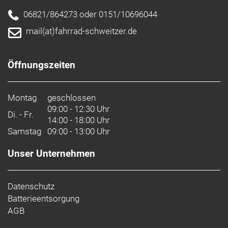
06821/864273 oder 0151/10696044
mail(at)fahrrad-schweitzer.de
Öffnungszeiten
Montag
geschlossen
09:00 - 12:30 Uhr
Di. - Fr.
14:00 - 18:00 Uhr
Samstag
09:00 - 13:00 Uhr
Unser Unternehmen
Datenschutz
Batterieentsorgung
AGB