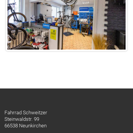
Fahrrad Schweitzer
Steinwaldstr. 99
66538 Neunkirchen