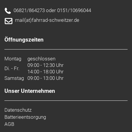
06821/864273 oder 0151/10696044
mail(at)fahrrad-schweitzer.de
Öffnungszeiten
Montag
geschlossen
09:00 - 12:30 Uhr
Di. - Fr.
14:00 - 18:00 Uhr
Samstag
09:00 - 13:00 Uhr
Unser Unternehmen
Datenschutz
Batterieentsorgung
AGB