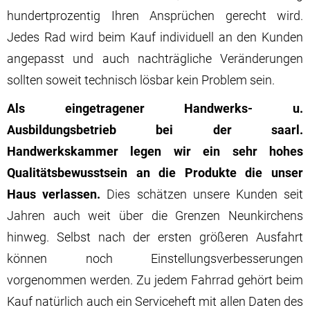
hundertprozentig Ihren Ansprüchen gerecht wird.
Jedes Rad wird beim Kauf individuell an den Kunden
angepasst und auch nachträgliche Veränderungen
sollten soweit technisch lösbar kein Problem sein.
Als eingetragener Handwerks- u.
Ausbildungsbetrieb bei der saarl.
Handwerkskammer legen wir ein sehr hohes
Qualitätsbewusstsein an die Produkte die unser
Haus verlassen.
Dies schätzen unsere Kunden seit
Jahren auch weit über die Grenzen Neunkirchens
hinweg. Selbst nach der ersten größeren Ausfahrt
können noch Einstellungsverbesserungen
vorgenommen werden. Zu jedem Fahrrad gehört beim
Kauf natürlich auch ein Serviceheft mit allen Daten des