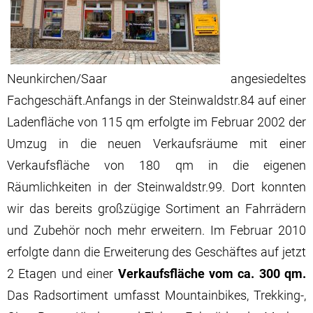
Neunkirchen/Saar angesiedeltes
Fachgeschäft.Anfangs in der Steinwaldstr.84 auf einer
Ladenfläche von 115 qm erfolgte im Februar 2002 der
Umzug in die neuen Verkaufsräume mit einer
Verkaufsfläche von 180 qm in die eigenen
Räumlichkeiten in der Steinwaldstr.99. Dort konnten
wir das bereits großzügige Sortiment an Fahrrädern
und Zubehör noch mehr erweitern. Im Februar 2010
erfolgte dann die Erweiterung des Geschäftes auf jetzt
2 Etagen und einer
Verkaufsfläche vom ca. 300 qm.
Das Radsortiment umfasst Mountainbikes, Trekking-,