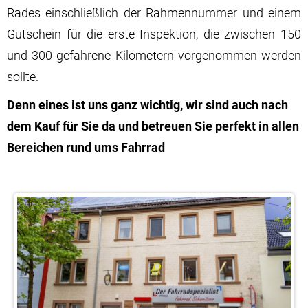
Rades einschließlich der Rahmennummer und einem
Gutschein für die erste Inspektion, die zwischen 150
und 300 gefahrene Kilometern vorgenommen werden
sollte.
Denn eines ist uns ganz wichtig, wir sind auch nach
dem Kauf für Sie da und betreuen Sie perfekt in allen
Bereichen rund ums Fahrrad