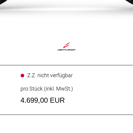
Z.Z. nicht verfügbar
pro Stück (inkl. MwSt.)
4.699,00 EUR