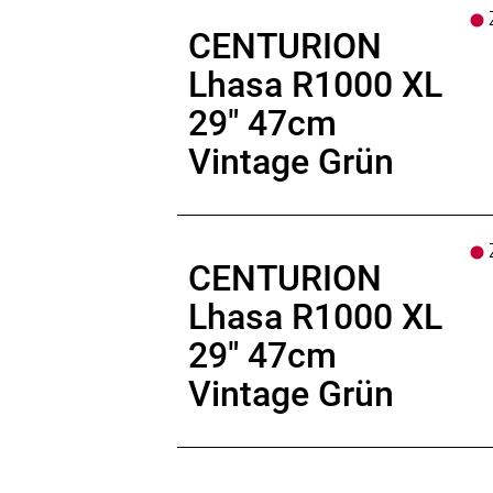
Z
CENTURION
Lhasa R1000 XL
29" 47cm
Vintage Grün
Z
CENTURION
Lhasa R1000 XL
29" 47cm
Vintage Grün