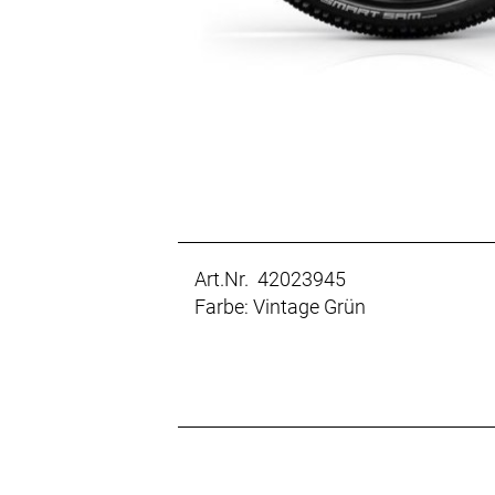
Art.Nr. 42023945
Farbe: Vintage Grün