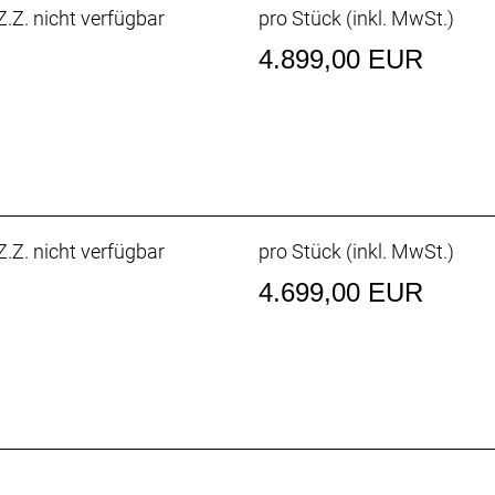
.Z. nicht verfügbar
pro Stück (inkl. MwSt.)
4.899,00 EUR
.Z. nicht verfügbar
pro Stück (inkl. MwSt.)
4.699,00 EUR