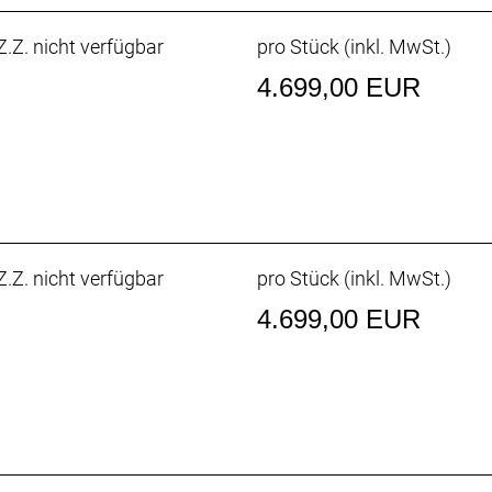
.Z. nicht verfügbar
pro Stück (inkl. MwSt.)
4.699,00 EUR
.Z. nicht verfügbar
pro Stück (inkl. MwSt.)
4.699,00 EUR