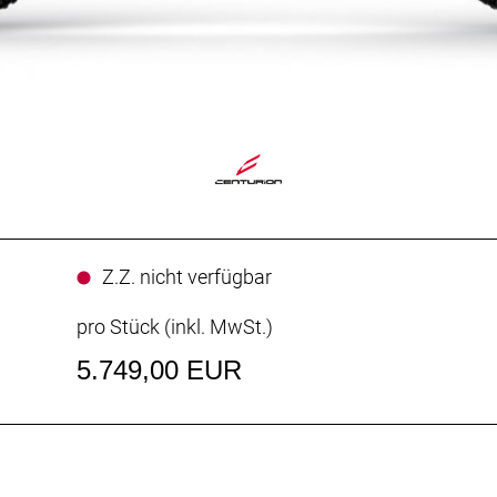
Z.Z. nicht verfügbar
pro Stück (inkl. MwSt.)
5.749,00 EUR