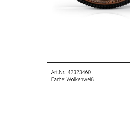
Art.Nr. 42323460
Farbe: Wolkenweiß