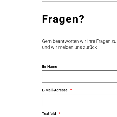
Fragen?
Gern beantworten wir Ihre Fragen zu
und wir melden uns zurück
Ihr Name
E-Mail-Adresse
Textfeld