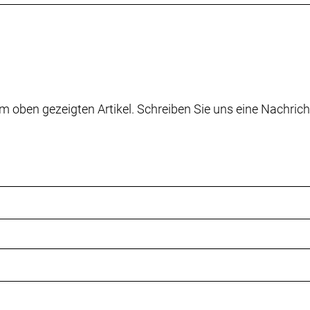
m oben gezeigten Artikel. Schreiben Sie uns eine Nachrich