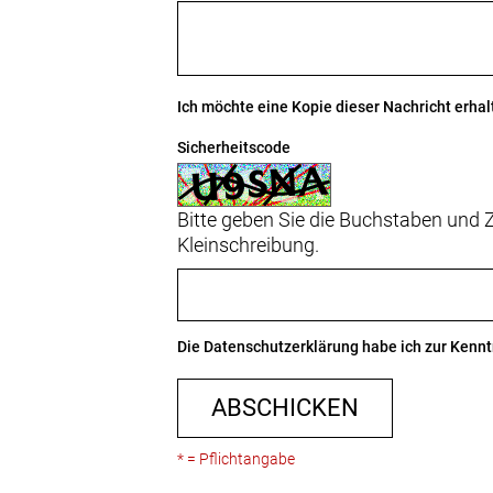
Ich möchte eine Kopie dieser Nachricht erhal
Sicherheitscode
Bitte geben Sie die Buchstaben und Z
Kleinschreibung.
Die
Datenschutzerklärung
habe ich zur Ken
ABSCHICKEN
* = Pflichtangabe