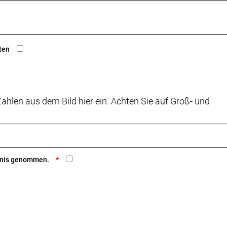
ten
ahlen aus dem Bild hier ein. Achten Sie auf Groß- und
ntnis genommen.