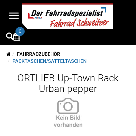
0
FAHRRADZUBEHÖR
PACKTASCHEN/SATTELTASCHEN
ORTLIEB Up-Town Rack
Urban pepper