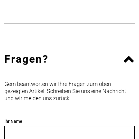
Fragen?
Gern beantworten wir Ihre Fragen zum oben
gezeigten Artikel. Schreiben Sie uns eine Nachricht
und wir melden uns zurück
Ihr Name