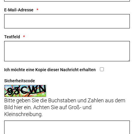
E-Mail-Adresse
Textfeld
Ich möchte eine Kopie dieser Nachricht erhalten
Sicherheitscode
Bitte geben Sie die Buchstaben und Zahlen aus dem
Bild hier ein. Achten Sie auf Groß- und
Kleinschreibung.