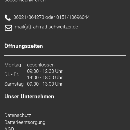
06821/864273 oder 0151/10696044
mail(at)fahrrad-schweitzer.de
Öffnungszeiten
Montag
geschlossen
09:00 - 12:30 Uhr
Di. - Fr.
14:00 - 18:00 Uhr
Samstag
09:00 - 13:00 Uhr
Unser Unternehmen
Datenschutz
Batterieentsorgung
AGB