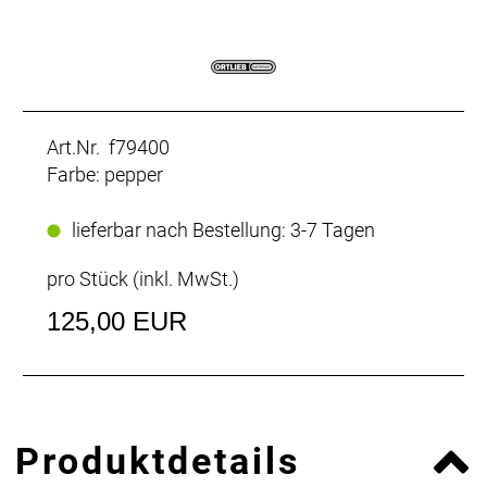
Art.Nr. f79400
Farbe: pepper
lieferbar nach Bestellung: 3-7 Tagen
pro Stück (inkl. MwSt.)
125,00 EUR
Produktdetails