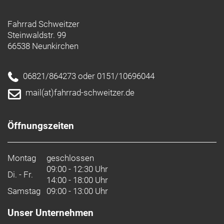
Fahrrad Schweitzer
Steinwaldstr. 99
66538 Neunkirchen
06821/864273 oder 0151/10696044
mail(at)fahrrad-schweitzer.de
Öffnungszeiten
Montag
geschlossen
09:00 - 12:30 Uhr
Di. - Fr.
14:00 - 18:00 Uhr
Samstag
09:00 - 13:00 Uhr
Unser Unternehmen