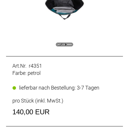
Art.Nr. r4351
Farbe: petrol
lieferbar nach Bestellung: 3-7 Tagen
pro Stück (inkl. MwSt.)
140,00 EUR