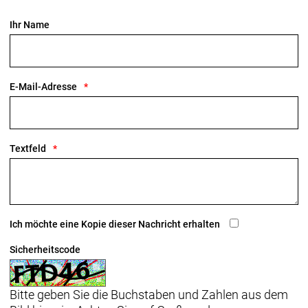
Ihr Name
E-Mail-Adresse
Textfeld
Ich möchte eine Kopie dieser Nachricht erhalten
Sicherheitscode
Bitte geben Sie die Buchstaben und Zahlen aus dem