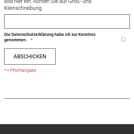
Bild hier ein. Achten Sie auf Groß- und
Kleinschreibung.
Die
Datenschutzerklärung
habe ich zur Kenntnis
genommen.
ABSCHICKEN
* = Pflichtangabe