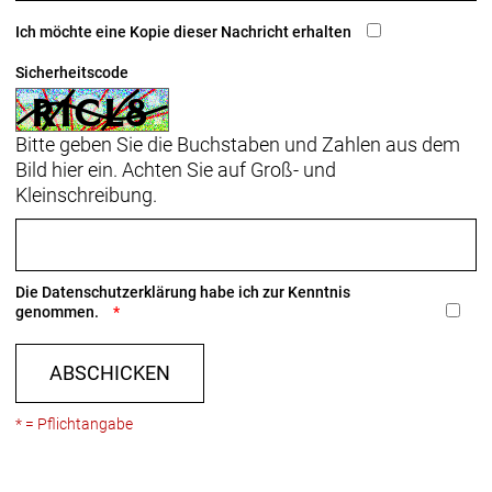
Ich möchte eine Kopie dieser Nachricht erhalten
Sicherheitscode
Bitte geben Sie die Buchstaben und Zahlen aus dem
Bild hier ein. Achten Sie auf Groß- und
Kleinschreibung.
Die
Datenschutzerklärung
habe ich zur Kenntnis
genommen.
ABSCHICKEN
* = Pflichtangabe