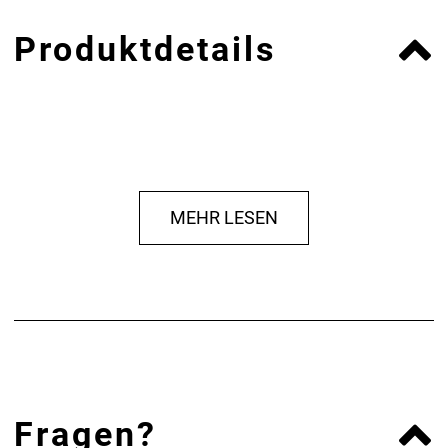
Produktdetails
MEHR LESEN
Fragen?