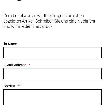
Gern beantworten wir Ihre Fragen zum oben
gezeigten Artikel. Schreiben Sie uns eine Nachricht
und wir melden uns zurück
Ihr Name
E-Mail-Adresse
Textfeld