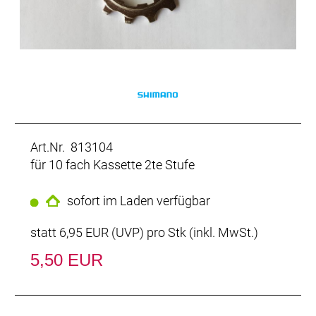
Art.Nr. 813104
für 10 fach Kassette 2te Stufe
sofort im Laden verfügbar
statt
6,95 EUR
(
UVP
) pro Stk (inkl. MwSt.)
5,50 EUR