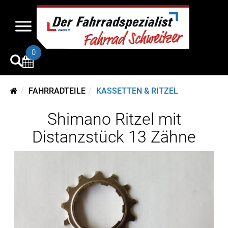
0
FAHRRADTEILE
KASSETTEN & RITZEL
Shimano Ritzel mit
Distanzstück 13 Zähne