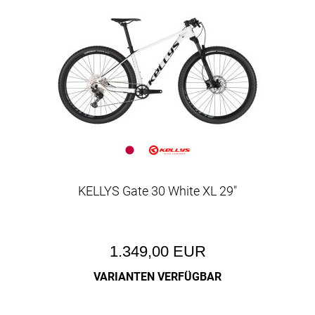
KELLYS Gate 30 White XL 29"
1.349,00 EUR
VARIANTEN VERFÜGBAR