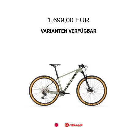
1.699,00 EUR
VARIANTEN VERFÜGBAR