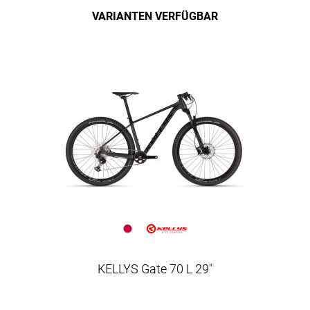
VARIANTEN VERFÜGBAR
KELLYS Gate 70 L 29"