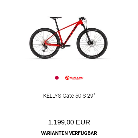
KELLYS Gate 50 S 29"
1.199,00 EUR
VARIANTEN VERFÜGBAR