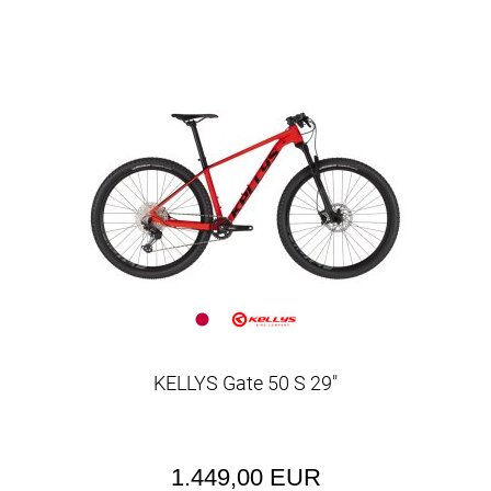
KELLYS Gate 50 S 29"
1.449,00 EUR