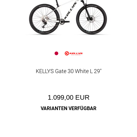
KELLYS Gate 30 White L 29"
1.099,00 EUR
VARIANTEN VERFÜGBAR