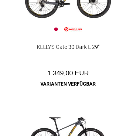
KELLYS Gate 30 Dark L 29"
1.349,00 EUR
VARIANTEN VERFÜGBAR