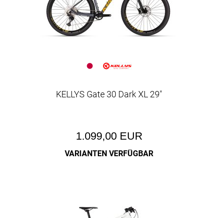
KELLYS Gate 30 Dark XL 29"
1.099,00 EUR
VARIANTEN VERFÜGBAR