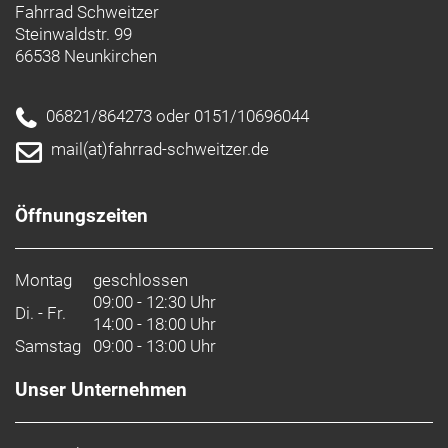
Fahrrad Schweitzer
Steinwaldstr. 99
66538 Neunkirchen
06821/864273 oder 0151/10696044
mail(at)fahrrad-schweitzer.de
Öffnungszeiten
Montag
geschlossen
09:00 - 12:30 Uhr
Di. - Fr.
14:00 - 18:00 Uhr
Samstag
09:00 - 13:00 Uhr
Unser Unternehmen