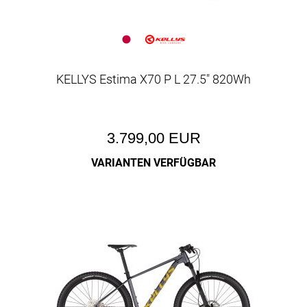
KELLYS Estima X70 P L 27.5" 820Wh
3.799,00 EUR
VARIANTEN VERFÜGBAR