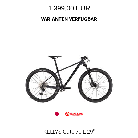
1.399,00 EUR
VARIANTEN VERFÜGBAR
KELLYS Gate 70 L 29"