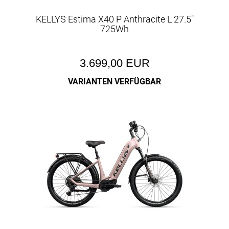
KELLYS Estima X40 P Anthracite L 27.5"
725Wh
3.699,00 EUR
VARIANTEN VERFÜGBAR