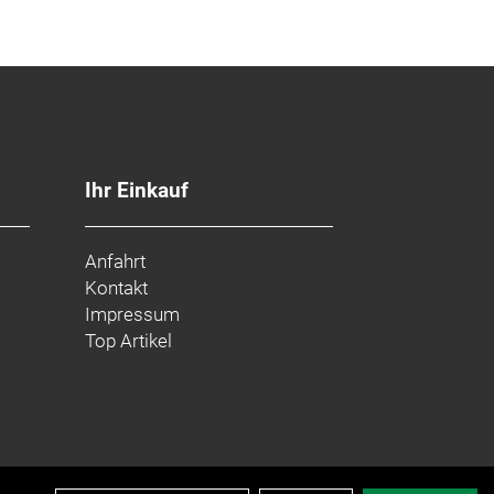
Ihr Einkauf
Anfahrt
Kontakt
Impressum
Top Artikel