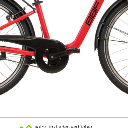
sofort im Laden verfügbar