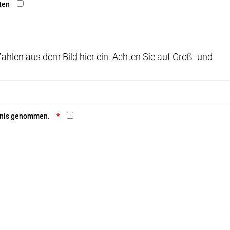
ten
ahlen aus dem Bild hier ein. Achten Sie auf Groß- und
ntnis genommen.