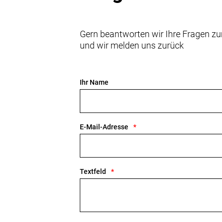
Gern beantworten wir Ihre Fragen zu
und wir melden uns zurück
Ihr Name
E-Mail-Adresse
Textfeld