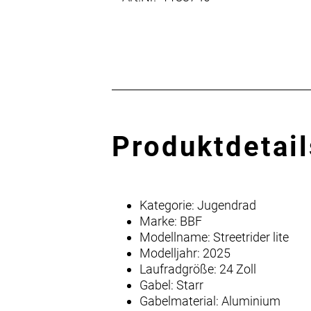
Produktdetail
Kategorie: Jugendrad
Marke: BBF
Modellname: Streetrider lite
Modelljahr: 2025
Laufradgröße: 24 Zoll
Gabel: Starr
Gabelmaterial: Aluminium