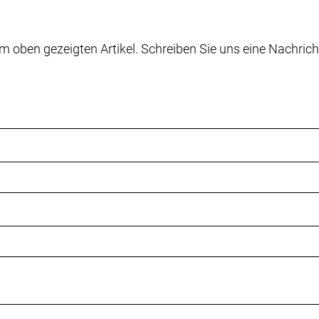
m oben gezeigten Artikel. Schreiben Sie uns eine Nachrich