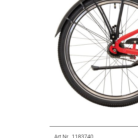
Art.Nr. 1183740