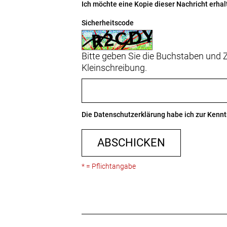
Ich möchte eine Kopie dieser Nachricht erhal
Sicherheitscode
Bitte geben Sie die Buchstaben und Z
Kleinschreibung.
Die
Datenschutzerklärung
habe ich zur Ken
ABSCHICKEN
* = Pflichtangabe