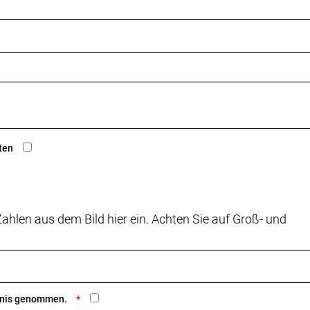
ten
ahlen aus dem Bild hier ein. Achten Sie auf Groß- und
ntnis genommen.