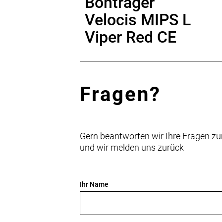
Bontrager
Velocis MIPS L
Viper Red CE
Fragen?
Gern beantworten wir Ihre Fragen zu
und wir melden uns zurück
Ihr Name