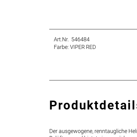
Art.Nr. 546484
Farbe: VIPER RED
Produktdetail
Der ausgewogene, renntaugliche Helm