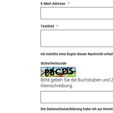
E-Mail-Adresse
Textfeld
Ich möchte eine Kopie dieser Nachricht erhal
Sicherheitscode
Bitte geben Sie die Buchstaben und Z
Kleinschreibung.
Die
Datenschutzerklärung
habe ich zur Ken