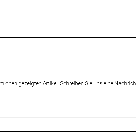
m oben gezeigten Artikel. Schreiben Sie uns eine Nachrich