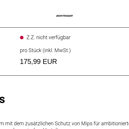
Z.Z. nicht verfügbar
pro Stück (inkl. MwSt.)
175,99 EUR
s
 mit dem zusätzlichen Schutz von Mips für ambitionierte