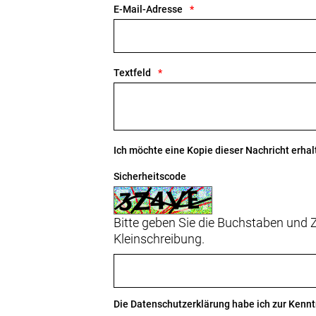
E-Mail-Adresse
Textfeld
Ich möchte eine Kopie dieser Nachricht erhal
Sicherheitscode
Bitte geben Sie die Buchstaben und Z
Kleinschreibung.
Die
Datenschutzerklärung
habe ich zur Ken