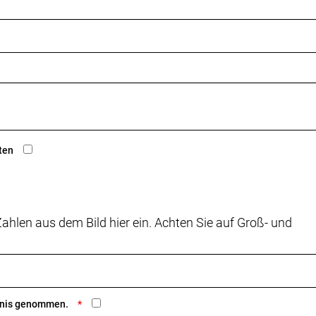
ten
ahlen aus dem Bild hier ein. Achten Sie auf Groß- und
ntnis genommen.