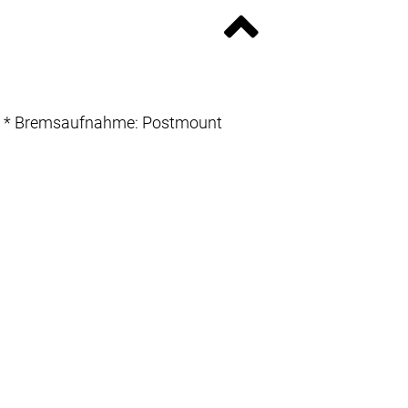
48mm * Bremsaufnahme: Postmount