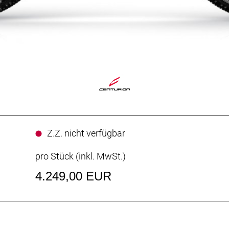
Z.Z. nicht verfügbar
pro Stück (inkl. MwSt.)
4.249,00 EUR