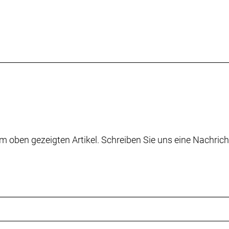
m oben gezeigten Artikel. Schreiben Sie uns eine Nachrich