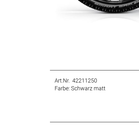
Art.Nr. 42211250
Farbe: Schwarz matt