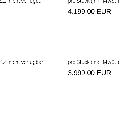
.Z. nicht verfügbar
pro Stück (inkl. MwSt.)
4.199,00 EUR
.Z. nicht verfügbar
pro Stück (inkl. MwSt.)
3.999,00 EUR