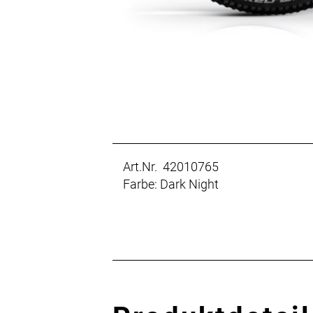
Art.Nr. 42010765
Farbe: Dark Night