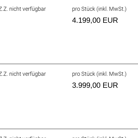
.Z. nicht verfügbar
pro Stück (inkl. MwSt.)
4.199,00 EUR
.Z. nicht verfügbar
pro Stück (inkl. MwSt.)
3.999,00 EUR