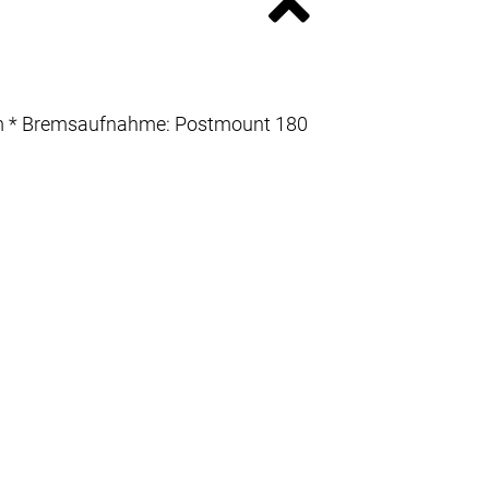
48 mm * Bremsaufnahme: Postmount 180