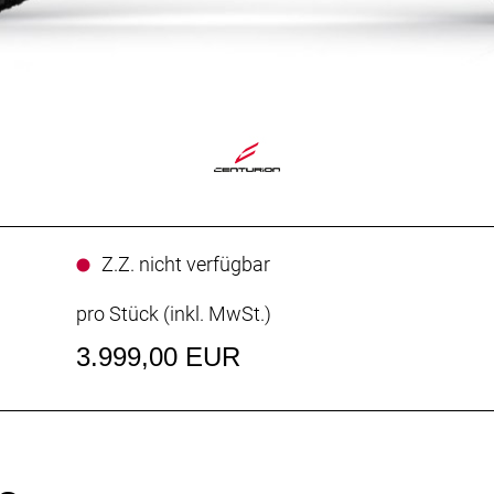
Z.Z. nicht verfügbar
pro Stück (inkl. MwSt.)
3.999,00 EUR