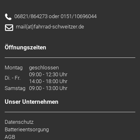
06821/864273 oder 0151/10696044
mail(at)fahrrad-schweitzer.de
Öffnungszeiten
Montag
geschlossen
09:00 - 12:30 Uhr
Di. - Fr.
14:00 - 18:00 Uhr
Samstag
09:00 - 13:00 Uhr
Unser Unternehmen
Datenschutz
Batterieentsorgung
AGB