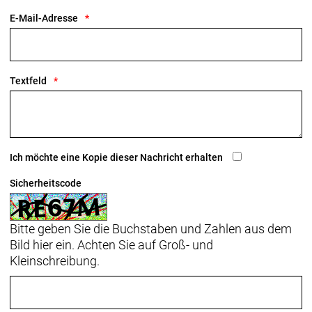
E-Mail-Adresse
Textfeld
Ich möchte eine Kopie dieser Nachricht erhalten
Sicherheitscode
Bitte geben Sie die Buchstaben und Zahlen aus dem
Bild hier ein. Achten Sie auf Groß- und
Kleinschreibung.