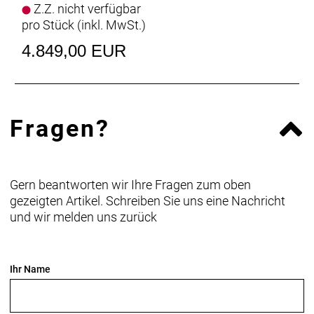
Z.Z. nicht verfügbar
pro Stück (inkl. MwSt.)
4.849,00 EUR
Fragen?
Gern beantworten wir Ihre Fragen zum oben
gezeigten Artikel. Schreiben Sie uns eine Nachricht
und wir melden uns zurück
Ihr Name