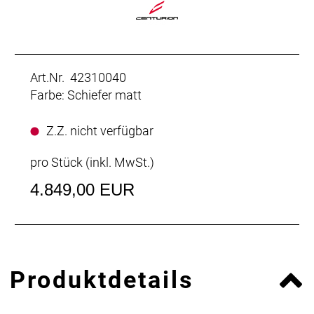
Art.Nr. 42310040
Farbe: Schiefer matt
Z.Z. nicht verfügbar
pro Stück (inkl. MwSt.)
4.849,00 EUR
Produktdetails