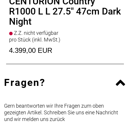
CENTURION Country
R1000 L L 27.5" 47cm Dark
Night
Z.Z. nicht verfügbar
pro Stück (inkl. MwSt.)
4.399,00 EUR
Fragen?
Gern beantworten wir Ihre Fragen zum oben
gezeigten Artikel. Schreiben Sie uns eine Nachricht
und wir melden uns zurück