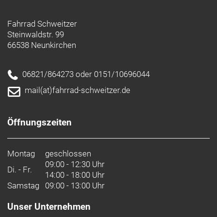
Fahrrad Schweitzer
Steinwaldstr. 99
66538 Neunkirchen
06821/864273 oder 0151/10696044
mail(at)fahrrad-schweitzer.de
Öffnungszeiten
Montag
geschlossen
09:00 - 12:30 Uhr
Di. - Fr.
14:00 - 18:00 Uhr
Samstag
09:00 - 13:00 Uhr
Unser Unternehmen