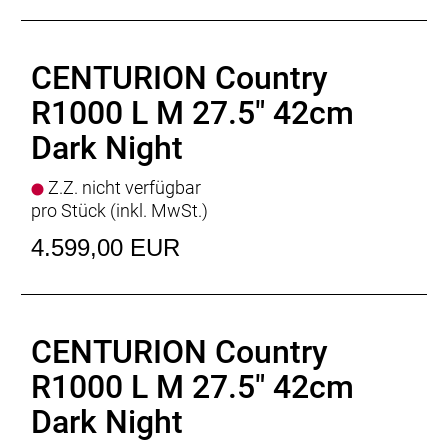
CENTURION Country
R1000 L M 27.5" 42cm
Dark Night
Z.Z. nicht verfügbar
pro Stück (inkl. MwSt.)
4.599,00 EUR
CENTURION Country
R1000 L M 27.5" 42cm
Dark Night