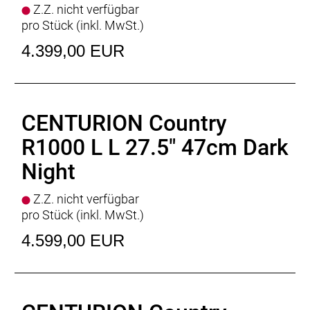
Z.Z. nicht verfügbar
pro Stück (inkl. MwSt.)
4.399,00 EUR
CENTURION Country
R1000 L L 27.5" 47cm Dark
Night
Z.Z. nicht verfügbar
pro Stück (inkl. MwSt.)
4.599,00 EUR