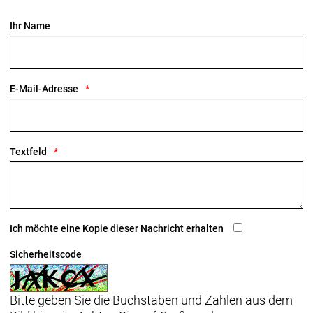
Ihr Name
E-Mail-Adresse
Textfeld
Ich möchte eine Kopie dieser Nachricht erhalten
Sicherheitscode
Bitte geben Sie die Buchstaben und Zahlen aus dem