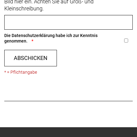
Bild hier ein. Achten Sie auf Groß- und
Kleinschreibung.
Die
Datenschutzerklärung
habe ich zur Kenntnis
genommen.
ABSCHICKEN
* = Pflichtangabe