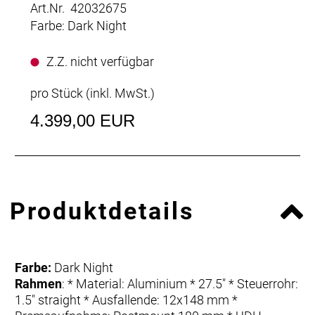
Art.Nr. 42032675
Farbe: Dark Night
Z.Z. nicht verfügbar
pro Stück (inkl. MwSt.)
4.399,00 EUR
Produktdetails
Farbe:
Dark Night
Rahmen
: * Material: Aluminium * 27.5" * Steuerrohr:
1.5" straight * Ausfallende: 12x148 mm *