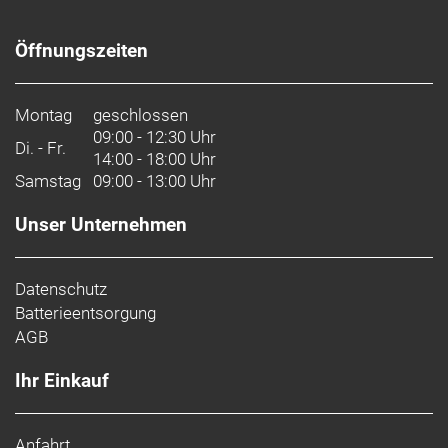
Öffnungszeiten
Montag
geschlossen
09:00 - 12:30 Uhr
Di. - Fr.
14:00 - 18:00 Uhr
Samstag
09:00 - 13:00 Uhr
Unser Unternehmen
Datenschutz
Batterieentsorgung
AGB
Ihr Einkauf
Anfahrt