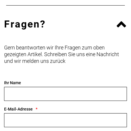
Fragen?
Gern beantworten wir Ihre Fragen zum oben
gezeigten Artikel. Schreiben Sie uns eine Nachricht
und wir melden uns zurück
Ihr Name
E-Mail-Adresse