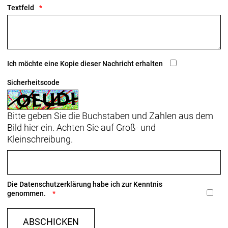
Textfeld
Ich möchte eine Kopie dieser Nachricht erhalten
Sicherheitscode
Bitte geben Sie die Buchstaben und Zahlen aus dem
Bild hier ein. Achten Sie auf Groß- und
Kleinschreibung.
Die
Datenschutzerklärung
habe ich zur Kenntnis
genommen.
ABSCHICKEN