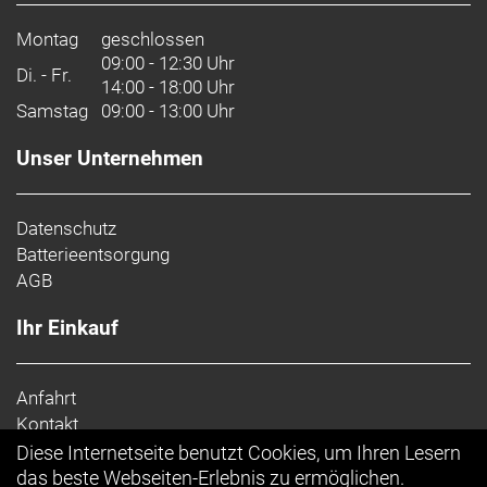
Montag
geschlossen
09:00 - 12:30 Uhr
Di. - Fr.
14:00 - 18:00 Uhr
Samstag
09:00 - 13:00 Uhr
Unser Unternehmen
Datenschutz
Batterieentsorgung
AGB
Ihr Einkauf
Anfahrt
Kontakt
Impressum
Diese Internetseite benutzt Cookies, um Ihren Lesern
Top Artikel
das beste Webseiten-Erlebnis zu ermöglichen.