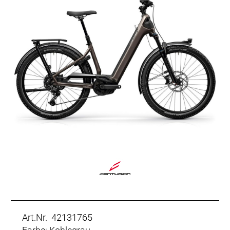
Art.Nr. 42131765