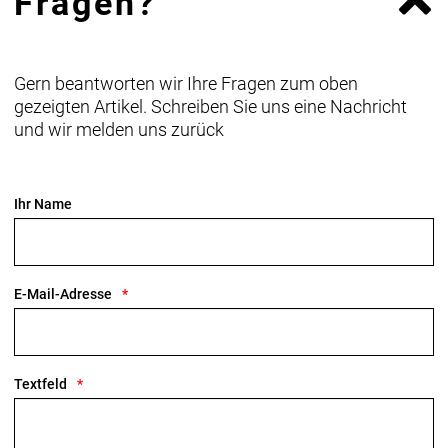
Fragen?
Gern beantworten wir Ihre Fragen zum oben
gezeigten Artikel. Schreiben Sie uns eine Nachricht
und wir melden uns zurück
Ihr Name
E-Mail-Adresse
Textfeld