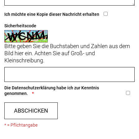
Ich möchte eine Kopie dieser Nachricht erhalten
Sicherheitscode
Bitte geben Sie die Buchstaben und Zahlen aus dem
Bild hier ein. Achten Sie auf Groß- und
Kleinschreibung.
Die
Datenschutzerklärung
habe ich zur Kenntnis
genommen.
ABSCHICKEN
* = Pflichtangabe