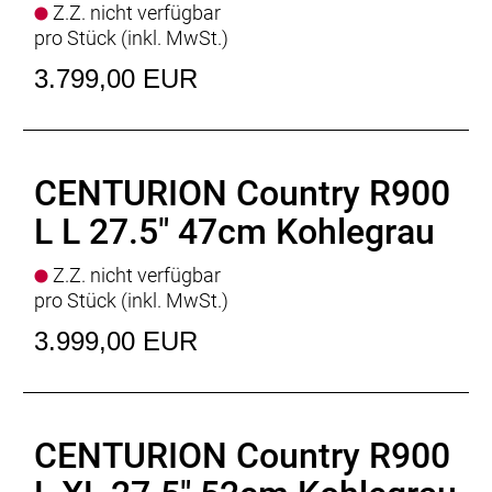
Z.Z. nicht verfügbar
pro Stück (inkl. MwSt.)
3.799,00 EUR
CENTURION Country R900
L L 27.5" 47cm Kohlegrau
Z.Z. nicht verfügbar
pro Stück (inkl. MwSt.)
3.999,00 EUR
CENTURION Country R900