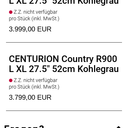
L XL 27.5" 52cm Kohlegrau
Z.Z. nicht verfügbar
pro Stück (inkl. MwSt.)
3.999,00 EUR
CENTURION Country R900
L XL 27.5" 52cm Kohlegrau
Z.Z. nicht verfügbar
pro Stück (inkl. MwSt.)
3.799,00 EUR