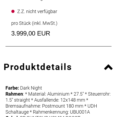
Z.Z. nicht verfügbar
pro Stück (inkl. MwSt.)
3.999,00 EUR
Produktdetails
Farbe:
Dark Night
Rahmen
: * Material: Aluminium * 27.5" * Steuerrohr:
1.5" straight * Ausfallende: 12x148 mm *
Bremsaufnahme: Postmount 180 mm * UDH
Schaltauge * Rahmenkennung: UBU001A