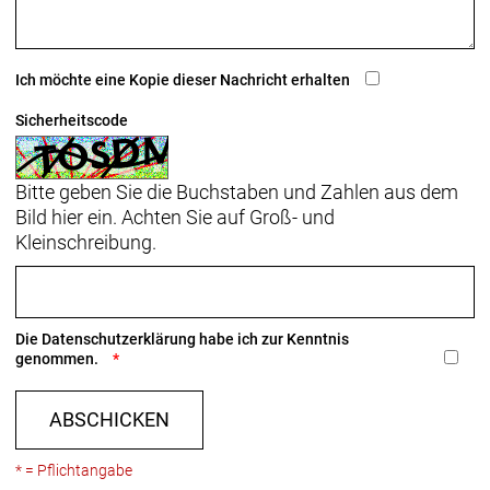
Ich möchte eine Kopie dieser Nachricht erhalten
Sicherheitscode
Bitte geben Sie die Buchstaben und Zahlen aus dem
Bild hier ein. Achten Sie auf Groß- und
Kleinschreibung.
Die
Datenschutzerklärung
habe ich zur Kenntnis
genommen.
ABSCHICKEN
* = Pflichtangabe