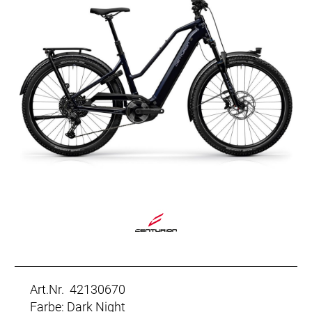
Art.Nr. 42130670
Farbe: Dark Night