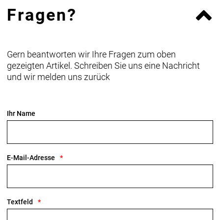
Fragen?
Gern beantworten wir Ihre Fragen zum oben
gezeigten Artikel. Schreiben Sie uns eine Nachricht
und wir melden uns zurück
Ihr Name
E-Mail-Adresse
Textfeld