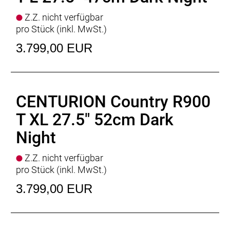
Z.Z. nicht verfügbar
pro Stück (inkl. MwSt.)
3.799,00 EUR
CENTURION Country R900
T XL 27.5" 52cm Dark
Night
Z.Z. nicht verfügbar
pro Stück (inkl. MwSt.)
3.799,00 EUR