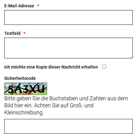
E-Mail-Adresse
Textfeld
Ich möchte eine Kopie dieser Nachricht erhalten
Sicherheitscode
Bitte geben Sie die Buchstaben und Zahlen aus dem
Bild hier ein. Achten Sie auf Groß- und
Kleinschreibung.