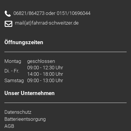
06821/864273 oder 0151/10696044
mail(at)fahrrad-schweitzer.de
Öffnungszeiten
Montag
geschlossen
09:00 - 12:30 Uhr
Di. - Fr.
14:00 - 18:00 Uhr
Samstag
09:00 - 13:00 Uhr
Unser Unternehmen
Datenschutz
Batterieentsorgung
AGB