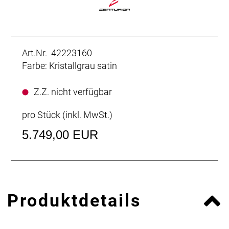
Art.Nr. 42223160
Farbe: Kristallgrau satin
Z.Z. nicht verfügbar
pro Stück (inkl. MwSt.)
5.749,00 EUR
Produktdetails