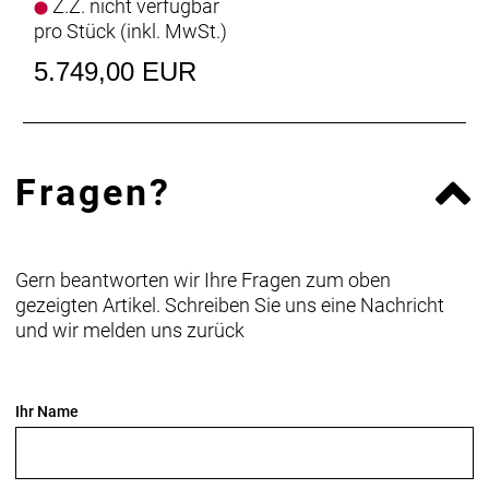
Z.Z. nicht verfügbar
pro Stück (inkl. MwSt.)
5.749,00 EUR
Fragen?
Gern beantworten wir Ihre Fragen zum oben
gezeigten Artikel. Schreiben Sie uns eine Nachricht
und wir melden uns zurück
Ihr Name