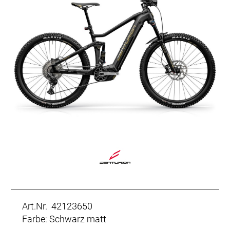
Art.Nr. 42123650
Farbe: Schwarz matt