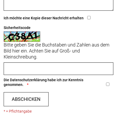
Ich möchte eine Kopie dieser Nachricht erhalten
Sicherheitscode
Bitte geben Sie die Buchstaben und Zahlen aus dem
Bild hier ein. Achten Sie auf Groß- und
Kleinschreibung.
Die
Datenschutzerklärung
habe ich zur Kenntnis
genommen.
ABSCHICKEN
* = Pflichtangabe