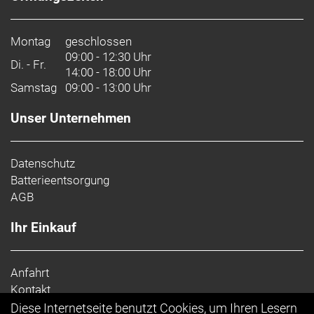
Montag
geschlossen
09:00 - 12:30 Uhr
Di. - Fr.
14:00 - 18:00 Uhr
Samstag
09:00 - 13:00 Uhr
Unser Unternehmen
Datenschutz
Batterieentsorgung
AGB
Ihr Einkauf
Anfahrt
Kontakt
Impressum
Diese Internetseite benutzt Cookies, um Ihren Lesern