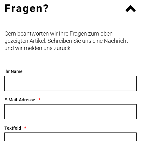
Fragen?
Gern beantworten wir Ihre Fragen zum oben
gezeigten Artikel. Schreiben Sie uns eine Nachricht
und wir melden uns zurück
Ihr Name
E-Mail-Adresse
Textfeld