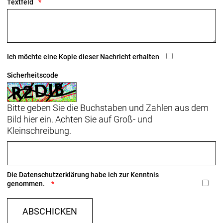
Textfeld
Ich möchte eine Kopie dieser Nachricht erhalten
Sicherheitscode
Bitte geben Sie die Buchstaben und Zahlen aus dem
Bild hier ein. Achten Sie auf Groß- und
Kleinschreibung.
Die
Datenschutzerklärung
habe ich zur Kenntnis
genommen.
ABSCHICKEN