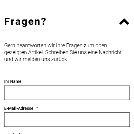
Fragen?
Gern beantworten wir Ihre Fragen zum oben
gezeigten Artikel. Schreiben Sie uns eine Nachricht
und wir melden uns zurück
Ihr Name
E-Mail-Adresse