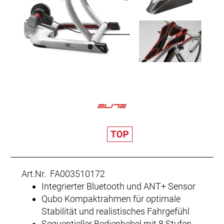
Art.Nr. FA003510172
Integrierter Bluetooth und ANT+ Sensor
Qubo Kompaktrahmen für optimale
Stabilität und realistisches Fahrgefühl
Sequentieller Bedienhebel mit 8 Stufen,