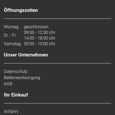
Öffnungszeiten
Montag
geschlossen
09:00 - 12:30 Uhr
Di. - Fr.
14:00 - 18:00 Uhr
Samstag
09:00 - 13:00 Uhr
Unser Unternehmen
Datenschutz
Batterieentsorgung
AGB
Ihr Einkauf
Anfahrt