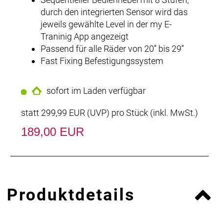
durch den integrierten Sensor wird das
jeweils gewählte Level in der my E-
Traninig App angezeigt
Passend für alle Räder von 20’’ bis 29’’
Fast Fixing Befestigungssystem
sofort im Laden verfügbar
statt
299,99 EUR
(
UVP
) pro Stück (inkl. MwSt.)
189,00 EUR
Produktdetails