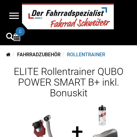
0
FAHRRADZUBEHÖR
ROLLENTRAINER
ELITE Rollentrainer QUBO
POWER SMART B+ inkl.
Bonuskit