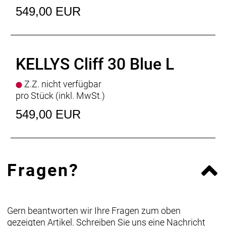
549,00 EUR
KELLYS Cliff 30 Blue L
Z.Z. nicht verfügbar
pro Stück (inkl. MwSt.)
549,00 EUR
Fragen?
Gern beantworten wir Ihre Fragen zum oben
gezeigten Artikel. Schreiben Sie uns eine Nachricht