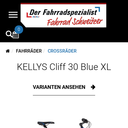
0
FAHRRÄDER
CROSSRÄDER
KELLYS Cliff 30 Blue XL
VARIANTEN ANSEHEN