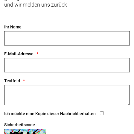
und wir melden uns zurück
Ihr Name
E-Mail-Adresse
Textfeld
Ich möchte eine Kopie dieser Nachricht erhalten
Sicherheitscode