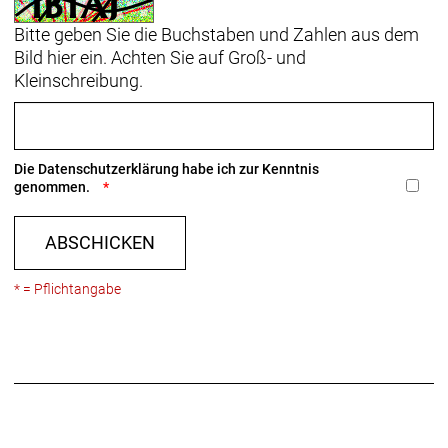
Bitte geben Sie die Buchstaben und Zahlen aus dem
Bild hier ein. Achten Sie auf Groß- und
Kleinschreibung.
Die
Datenschutzerklärung
habe ich zur Kenntnis
genommen.
ABSCHICKEN
* = Pflichtangabe