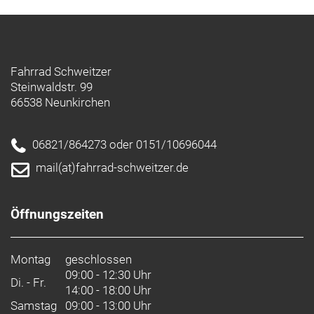
Fahrrad Schweitzer
Steinwaldstr. 99
66538 Neunkirchen
06821/864273 oder 0151/10696044
mail(at)fahrrad-schweitzer.de
Öffnungszeiten
Montag
geschlossen
09:00 - 12:30 Uhr
Di. - Fr.
14:00 - 18:00 Uhr
Samstag
09:00 - 13:00 Uhr