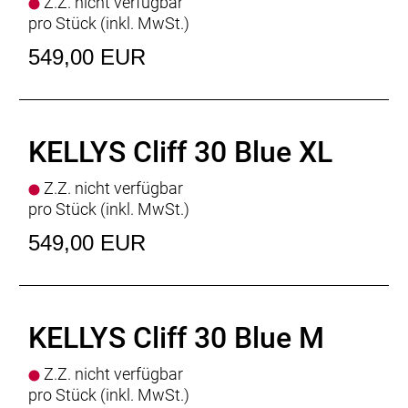
Z.Z. nicht verfügbar
pro Stück (inkl. MwSt.)
549,00 EUR
KELLYS Cliff 30 Blue XL
Z.Z. nicht verfügbar
pro Stück (inkl. MwSt.)
549,00 EUR
KELLYS Cliff 30 Blue M
Z.Z. nicht verfügbar
pro Stück (inkl. MwSt.)