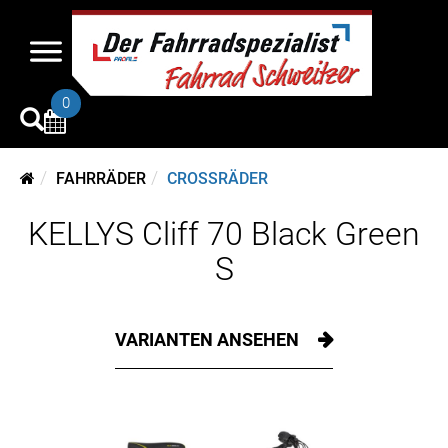
0
FAHRRÄDER
CROSSRÄDER
KELLYS Cliff 70 Black Green
S
VARIANTEN ANSEHEN