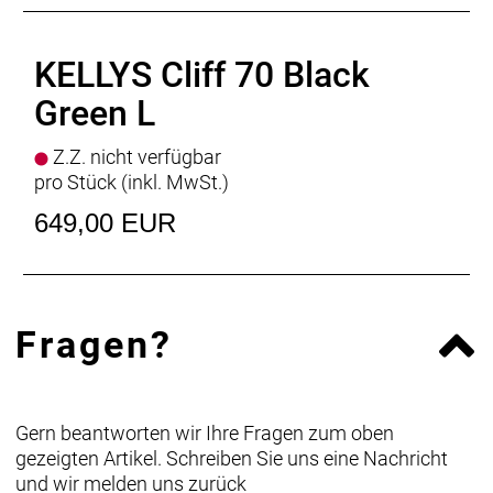
KELLYS Cliff 70 Black
Green L
Z.Z. nicht verfügbar
pro Stück (inkl. MwSt.)
649,00 EUR
Fragen?
Gern beantworten wir Ihre Fragen zum oben
gezeigten Artikel. Schreiben Sie uns eine Nachricht
und wir melden uns zurück