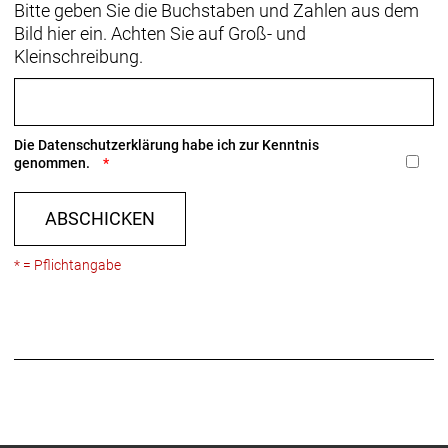
Bitte geben Sie die Buchstaben und Zahlen aus dem
Bild hier ein. Achten Sie auf Groß- und
Kleinschreibung.
Die
Datenschutzerklärung
habe ich zur Kenntnis
genommen.
ABSCHICKEN
* = Pflichtangabe