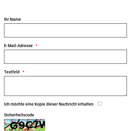
Ihr Name
E-Mail-Adresse
Textfeld
Ich möchte eine Kopie dieser Nachricht erhalten
Sicherheitscode