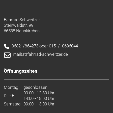
Fahrrad Schweitzer
Steinwaldstr. 99
66538 Neunkirchen
06821/864273 oder 0151/10696044
mail(at)fahrrad-schweitzer.de
Öffnungszeiten
Montag
geschlossen
09:00 - 12:30 Uhr
Di. - Fr.
14:00 - 18:00 Uhr
Samstag
09:00 - 13:00 Uhr