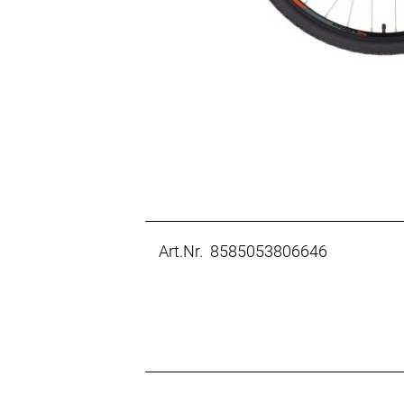
Art.Nr. 8585053806646