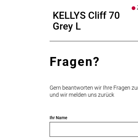
Z
KELLYS Cliff 70
Grey L
Fragen?
Gern beantworten wir Ihre Fragen zu
und wir melden uns zurück
Ihr Name