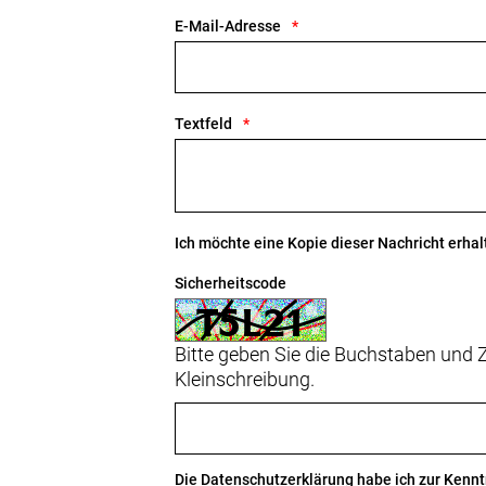
E-Mail-Adresse
Textfeld
Ich möchte eine Kopie dieser Nachricht erhal
Sicherheitscode
Bitte geben Sie die Buchstaben und Z
Kleinschreibung.
Die
Datenschutzerklärung
habe ich zur Ken