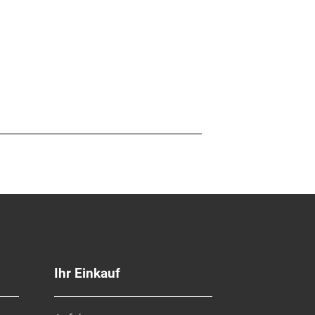
Ihr Einkauf