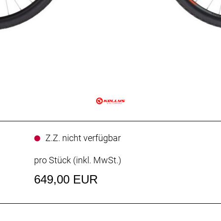
Z.Z. nicht verfügbar
pro Stück (inkl. MwSt.)
649,00 EUR