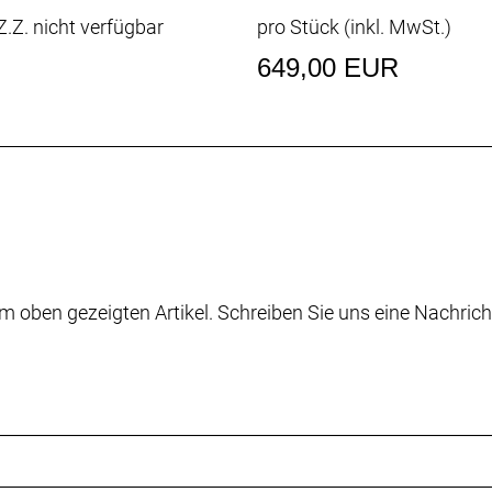
.Z. nicht verfügbar
pro Stück (inkl. MwSt.)
649,00 EUR
m oben gezeigten Artikel. Schreiben Sie uns eine Nachrich