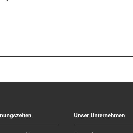
fnungszeiten
Unser Unternehmen