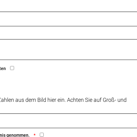
ten
ahlen aus dem Bild hier ein. Achten Sie auf Groß- und
ntnis genommen.