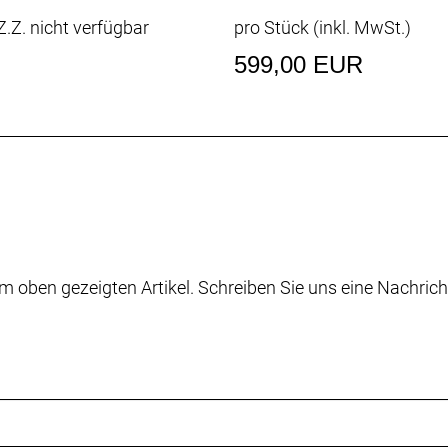
.Z. nicht verfügbar
pro Stück (inkl. MwSt.)
599,00 EUR
m oben gezeigten Artikel. Schreiben Sie uns eine Nachrich