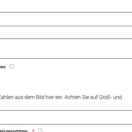
ten
ahlen aus dem Bild hier ein. Achten Sie auf Groß- und
ntnis genommen.