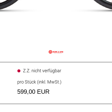
Z.Z. nicht verfügbar
pro Stück (inkl. MwSt.)
599,00 EUR