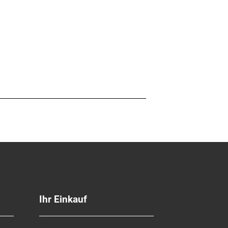
Ihr Einkauf