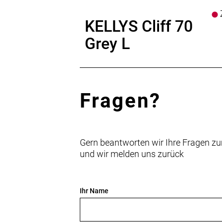
Z
KELLYS Cliff 70
Grey L
Fragen?
Gern beantworten wir Ihre Fragen zu
und wir melden uns zurück
Ihr Name