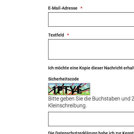
E-Mail-Adresse
Textfeld
Ich möchte eine Kopie dieser Nachricht erhal
Sicherheitscode
Bitte geben Sie die Buchstaben und Z
Kleinschreibung.
Die
Datenschutzerklärung
habe ich zur Ken