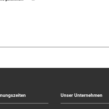
fnungszeiten
Unser Unternehmen