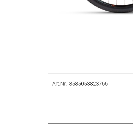
Art.Nr. 8585053823766