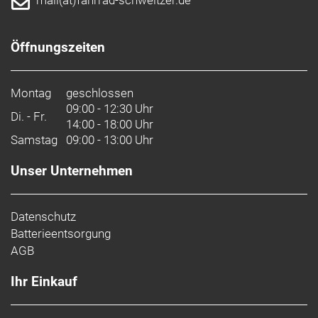
mail(at)fahrrad-schweitzer.de
Öffnungszeiten
Montag
geschlossen
09:00 - 12:30 Uhr
Di. - Fr.
14:00 - 18:00 Uhr
Samstag
09:00 - 13:00 Uhr
Unser Unternehmen
Datenschutz
Batterieentsorgung
AGB
Ihr Einkauf