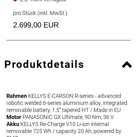
pro Stück (inkl. MwSt.)
2.699,00 EUR
Produktdetails
Rahmen
KELLYS E-CARSON R-series - advanced
robotic welded 6-series aluminium alloy, integrated
removable battery, 1.5“ tapered HT / Made in EU
Motor
PANASONIC GX Ultimate, 90 Nm, 36 V
Akku
KELLYS Re-Charge V10 Li-ion internal
removable 725 Wh / capacity 20 Ah, powered by