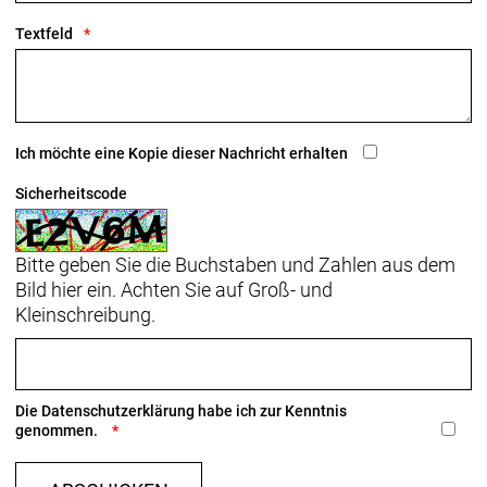
Textfeld
Ich möchte eine Kopie dieser Nachricht erhalten
Sicherheitscode
Bitte geben Sie die Buchstaben und Zahlen aus dem
Bild hier ein. Achten Sie auf Groß- und
Kleinschreibung.
Die
Datenschutzerklärung
habe ich zur Kenntnis
genommen.