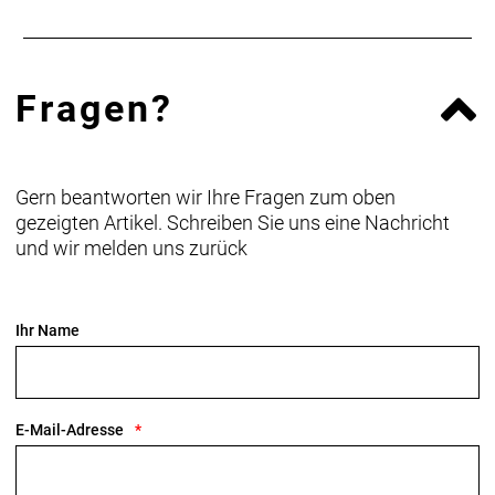
Fragen?
Gern beantworten wir Ihre Fragen zum oben
gezeigten Artikel. Schreiben Sie uns eine Nachricht
und wir melden uns zurück
Ihr Name
E-Mail-Adresse