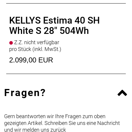
KELLYS Estima 40 SH
White S 28" 504Wh
Z.Z. nicht verfügbar
pro Stück (inkl. MwSt.)
2.099,00 EUR
Fragen?
Gern beantworten wir Ihre Fragen zum oben
gezeigten Artikel. Schreiben Sie uns eine Nachricht
und wir melden uns zurück