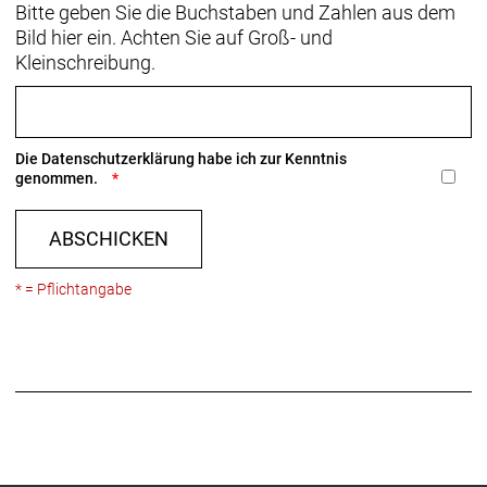
Bitte geben Sie die Buchstaben und Zahlen aus dem
Bild hier ein. Achten Sie auf Groß- und
Kleinschreibung.
Die
Datenschutzerklärung
habe ich zur Kenntnis
genommen.
ABSCHICKEN
* = Pflichtangabe