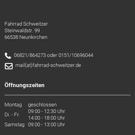
Fahrrad Schweitzer
Steinwaldstr. 99
66538 Neunkirchen
06821/864273 oder 0151/10696044
mail(at)fahrrad-schweitzer.de
Öffnungszeiten
Montag
geschlossen
09:00 - 12:30 Uhr
Di. - Fr.
14:00 - 18:00 Uhr
Samstag
09:00 - 13:00 Uhr