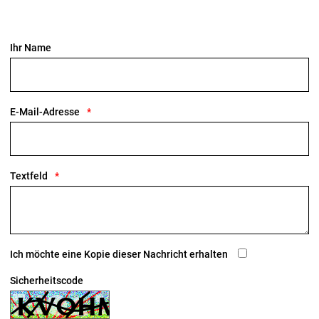
Ihr Name
E-Mail-Adresse
Textfeld
Ich möchte eine Kopie dieser Nachricht erhalten
Sicherheitscode