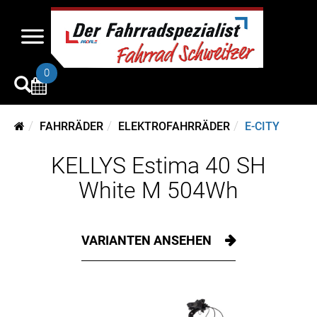
0
FAHRRÄDER
ELEKTROFAHRRÄDER
E-CITY
KELLYS Estima 40 SH
White M 504Wh
VARIANTEN ANSEHEN