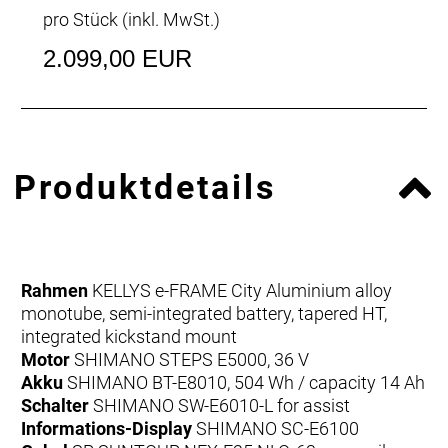
pro Stück (inkl. MwSt.)
2.099,00 EUR
Produktdetails
Rahmen
KELLYS e-FRAME City Aluminium alloy
monotube, semi-integrated battery, tapered HT,
integrated kickstand mount
Motor
SHIMANO STEPS E5000, 36 V
Akku
SHIMANO BT-E8010, 504 Wh / capacity 14 Ah
Schalter
SHIMANO SW-E6010-L for assist
Informations-Display
SHIMANO SC-E6100